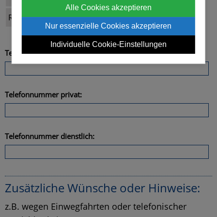
Alle Cookies akzeptieren
Rückfragen erlaubt:
ja
nein
Nur essenzielle Cookies akzeptieren
Individuelle Cookie-Einstellungen
Telefonnummer mobil:
Telefonnummer privat:
Telefonnummer dienstlich:
Zusätzliche Wünsche oder Hinweise:
z.B. wegen Einwegfahrten oder telefonischer