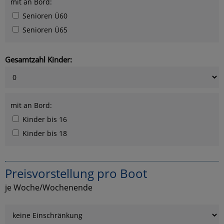
mit an Bord:
Senioren Ü60
Senioren Ü65
Gesamtzahl Kinder:
mit an Bord:
Kinder bis 16
Kinder bis 18
Preisvorstellung pro Boot
je Woche/Wochenende