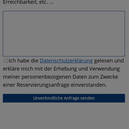
Erreichbarkeit, etc. ...
Ich habe die
Datenschutzerklärung
gelesen und
erkläre mich mit der Erhebung und Verwendung
meiner personenbezogenen Daten zum Zwecke
einer Reservierungsanfrage einverstanden.