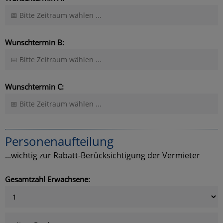
Wunschtermin B:
Wunschtermin C:
Personenaufteilung
...wichtig zur Rabatt-Berücksichtigung der Vermieter
Gesamtzahl Erwachsene: