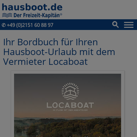
✆
+49 (0)2151 60 88 97
Ihr Bordbuch für Ihren
Hausboot-Urlaub mit dem
Vermieter Locaboat