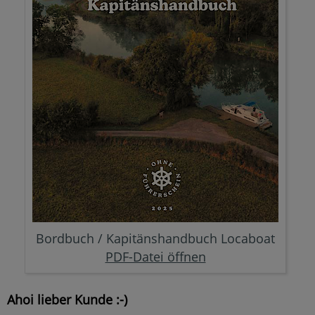
Bordbuch / Kapitänshandbuch Locaboat
PDF-Datei öffnen
Ahoi lieber Kunde :-)