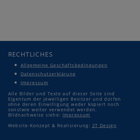
RECHTLICHES
Allgemeine Geschäftsbedingungen
Datenschutzerklärung
Impressum
Alle Bilder und Texte auf dieser Seite sind
Eigentum der jeweiligen Besitzer und dürfen
ohne deren Einwilligung weder kopiert noch
sonstwie weiter verwendet werden.
Bildnachweise siehe:
Impressum
Website-Konzept & Realisierung:
2T Design