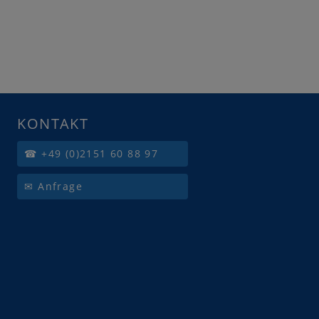
KONTAKT
☎ +49 (0)2151 60 88 97
✉ Anfrage