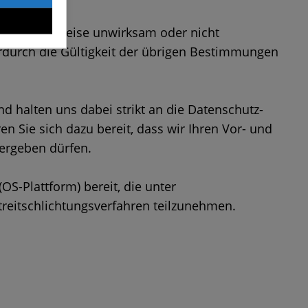
 oder teilweise unwirksam oder nicht
erdurch die Gültigkeit der übrigen Bestimmungen
 halten uns dabei strikt an die Datenschutz-
 Sie sich dazu bereit, dass wir Ihren Vor- und
ergeben dürfen.
OS-Plattform) bereit, die unter
Streitschlichtungsverfahren teilzunehmen.