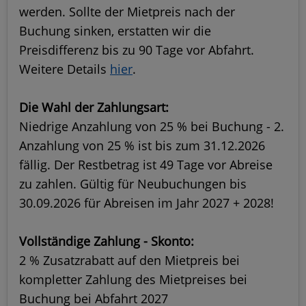
werden. Sollte der Mietpreis nach der
Buchung sinken, erstatten wir die
Preisdifferenz bis zu 90 Tage vor Abfahrt.
Weitere Details
hier
.
Die Wahl der Zahlungsart:
Niedrige Anzahlung von 25 % bei Buchung - 2.
Anzahlung von 25 % ist bis zum 31.12.2026
fällig. Der Restbetrag ist 49 Tage vor Abreise
zu zahlen. Gültig für Neubuchungen bis
30.09.2026 für Abreisen im Jahr 2027 + 2028!
Vollständige Zahlung - Skonto:
2 % Zusatzrabatt auf den Mietpreis bei
kompletter Zahlung des Mietpreises bei
Buchung bei Abfahrt 2027