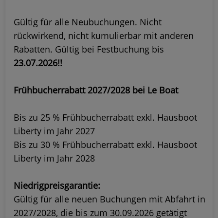
Gültig für alle Neubuchungen. Nicht
rückwirkend, nicht kumulierbar mit anderen
Rabatten. Gültig bei Festbuchung bis
23.07.2026!!
Frühbucherrabatt 2027/2028 bei Le Boat
Bis zu 25 % Frühbucherrabatt exkl. Hausboot
Liberty im Jahr 2027
Bis zu 30 % Frühbucherrabatt exkl. Hausboot
Liberty im Jahr 2028
Niedrigpreisgarantie:
Gültig für alle neuen Buchungen mit Abfahrt in
2027/2028, die bis zum 30.09.2026 getätigt