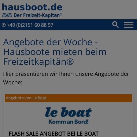
✆
+49 (0)2151 60 88 97
Angebote der Woche -
Hausboote mieten beim
Freizeitkapitän®
Hier präsentieren wir Ihnen unsere Angebote der
Woche:
Angebote von Le Boat
FLASH SALE ANGEBOT BEI LE BOAT