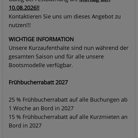
10.08.2026!!
Kontaktieren Sie uns um dieses Angebot zu
nutzen!!!
WICHTIGE INFORMATION
Unsere Kurzaufenthalte sind nun während der
gesamten Saison und für alle unsere
Bootsmodelle verfügbar.
Frühbucherrabatt 2027
25 % Frühbucherrabatt auf alle Buchungen ab
1 Woche an Bord in 2027
15 % Frühbucherrabatt auf alle Kurzmieten an
Bord in 2027