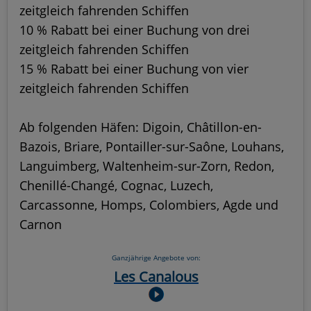
zeitgleich fahrenden Schiffen
10 % Rabatt bei einer Buchung von drei
zeitgleich fahrenden Schiffen
15 % Rabatt bei einer Buchung von vier
zeitgleich fahrenden Schiffen
Ab folgenden Häfen: Digoin, Châtillon-en-
Bazois, Briare, Pontailler-sur-Saône, Louhans,
Languimberg, Waltenheim-sur-Zorn, Redon,
Chenillé-Changé, Cognac, Luzech,
Carcassonne, Homps, Colombiers, Agde und
Carnon
Ganzjährige Angebote von:
Les Canalous