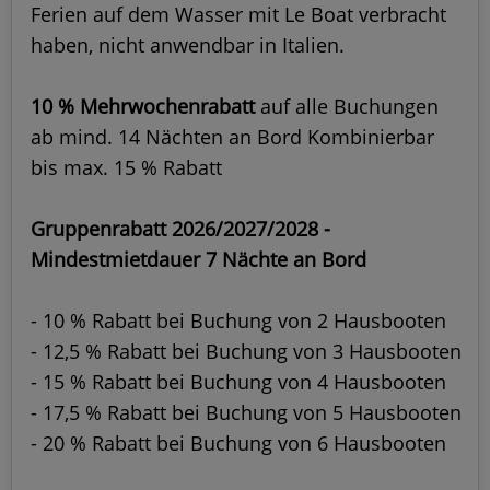
Ferien auf dem Wasser mit Le Boat verbracht
haben, nicht anwendbar in Italien.
10 % Mehrwochenrabatt
auf alle Buchungen
ab mind. 14 Nächten an Bord Kombinierbar
bis max. 15 % Rabatt
Gruppenrabatt 2026/2027/2028 -
Mindestmietdauer 7 Nächte an Bord
- 10 % Rabatt bei Buchung von 2 Hausbooten
- 12,5 % Rabatt bei Buchung von 3 Hausbooten
- 15 % Rabatt bei Buchung von 4 Hausbooten
- 17,5 % Rabatt bei Buchung von 5 Hausbooten
- 20 % Rabatt bei Buchung von 6 Hausbooten