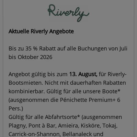
Aktuelle Riverly Angebote
Bis zu 35 % Rabatt auf alle Buchungen von Juli
bis Oktober 2026
Angebot gültig bis zum
13. August,
für Riverly-
Bootsmieten. Nicht mit dauerhaften Rabatten
kombinierbar. Gültig für alle unsere Boote*
(ausgenommen die Pénichette Premium+ 6
Pers.)
Gültig für alle Abfahrtsorte* (ausgenommen
Plagny, Pont à Bar, Amieira, Kisköre, Tokaj,
Carrick-on-Shannon, Bellanaleck und