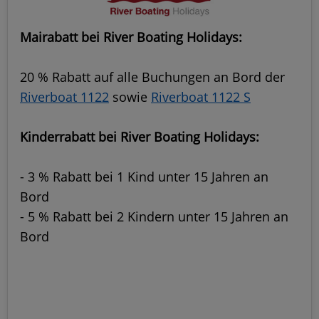
Mairabatt bei River Boating Holidays:
20 % Rabatt auf alle Buchungen an Bord der
Riverboat 1122
sowie
Riverboat 1122 S
Kinderrabatt bei River Boating Holidays:
- 3 % Rabatt bei 1 Kind unter 15 Jahren an
Bord
- 5 % Rabatt bei 2 Kindern unter 15 Jahren an
Bord