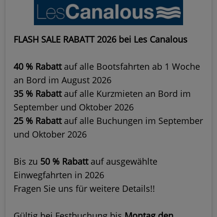
FLASH SALE RABATT 2026 bei Les Canalous
40 % Rabatt
auf alle Bootsfahrten ab 1 Woche
an Bord im August 2026
35 % Rabatt
auf alle Kurzmieten an Bord im
September und Oktober 2026
25 % Rabatt
auf alle Buchungen im September
und Oktober 2026
Bis zu
50 % Rabatt
auf ausgewählte
Einwegfahrten in 2026
Fragen Sie uns für weitere Details!!
Gültig bei Festbuchung bis
Montag den