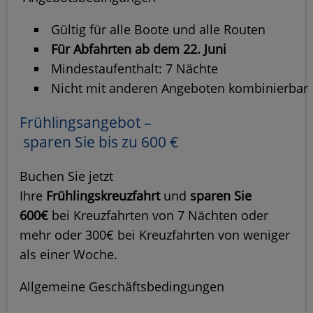
Gültig für alle Boote und alle Routen
Für Abfahrten ab dem 22. Juni
Mindestaufenthalt: 7 Nächte
Nicht mit anderen Angeboten kombinierba
Frühlingsangebot –
sparen Sie bis zu 600 €
Buchen Sie jetzt
Ihre
Frühlingskreuzfahrt
und
sparen Sie
600€
bei Kreuzfahrten von 7 Nächten oder
mehr oder 300€ bei Kreuzfahrten von weniger
als einer Woche.
Allgemeine Geschäftsbedingungen