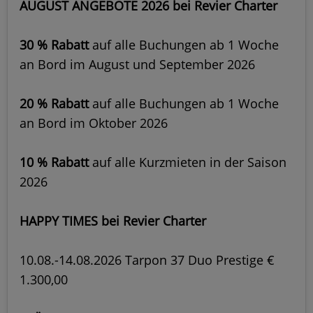
AUGUST ANGEBOTE 2026 bei Revier Charter
30 % Rabatt
auf alle Buchungen ab 1 Woche
an Bord im August und September 2026
20 % Rabatt
auf alle Buchungen ab 1 Woche
an Bord im Oktober 2026
10 % Rabatt
auf alle Kurzmieten in der Saison
2026
HAPPY TIMES bei Revier Charter
10.08.-14.08.2026 Tarpon 37 Duo Prestige €
1.300,00