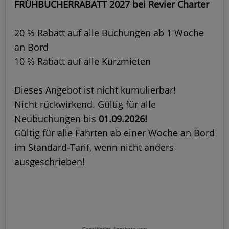
FRÜHBUCHERRABATT 2027 bei Revier Charter
20 % Rabatt auf alle Buchungen ab 1 Woche
an Bord
10 % Rabatt auf alle Kurzmieten
Dieses Angebot ist nicht kumulierbar!
Nicht rückwirkend. Gültig für alle
Neubuchungen bis
01.09.2026!
Gültig für alle Fahrten ab einer Woche an Bord
im Standard-Tarif, wenn nicht anders
ausgeschrieben!