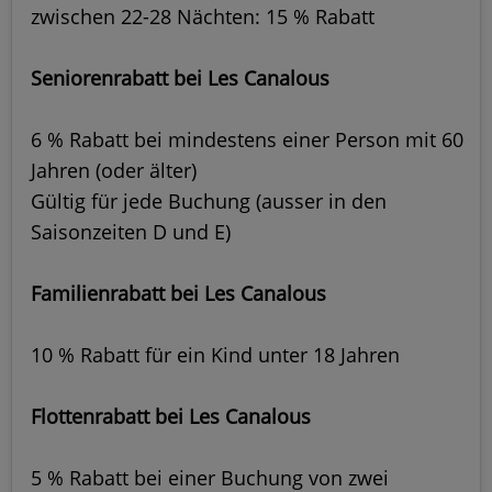
zwischen 22-28 Nächten: 15 % Rabatt
Seniorenrabatt bei Les Canalous
6 % Rabatt bei mindestens einer Person mit 60
Jahren (oder älter)
Gültig für jede Buchung (ausser in den
Saisonzeiten D und E)
Familienrabatt bei Les Canalous
10 % Rabatt für ein Kind unter 18 Jahren
Flottenrabatt bei Les Canalous
5 % Rabatt bei einer Buchung von zwei