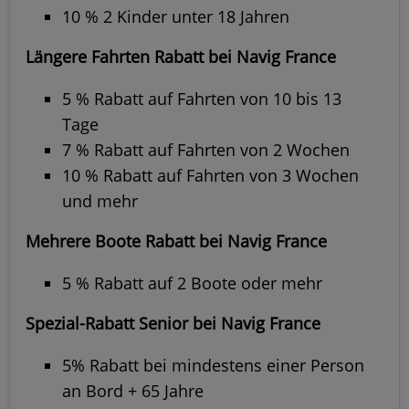
10 % 2 Kinder unter 18 Jahren
Längere Fahrten Rabatt bei Navig France
5 % Rabatt auf Fahrten von 10 bis 13
Tage
7 % Rabatt auf Fahrten von 2 Wochen
10 % Rabatt auf Fahrten von 3 Wochen
und mehr
Mehrere Boote Rabatt bei Navig France
5 % Rabatt auf 2 Boote oder mehr
Spezial-Rabatt Senior bei Navig France
5% Rabatt bei mindestens einer Person
an Bord + 65 Jahre