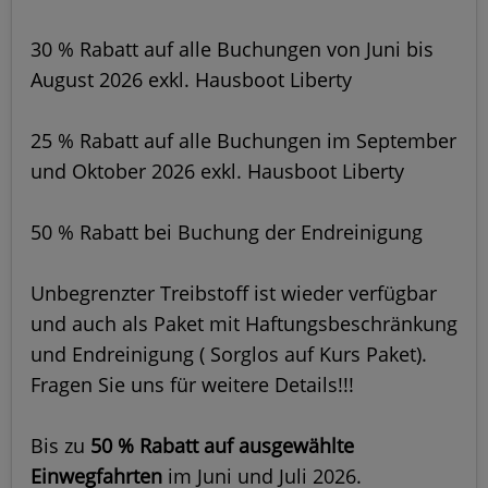
30 % Rabatt auf alle Buchungen von Juni bis
August 2026 exkl. Hausboot Liberty
25 % Rabatt auf alle Buchungen im September
und Oktober 2026 exkl. Hausboot Liberty
50 % Rabatt bei Buchung der Endreinigung
Unbegrenzter Treibstoff ist wieder verfügbar
und auch als Paket mit Haftungsbeschränkung
und Endreinigung ( Sorglos auf Kurs Paket).
Fragen Sie uns für weitere Details!!!
Bis zu
50 % Rabatt auf ausgewählte
Einwegfahrten
im Juni und Juli 2026.