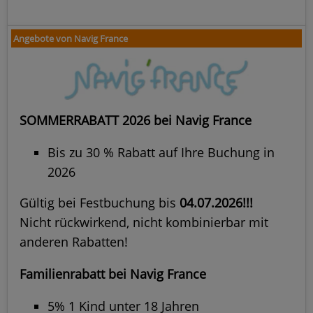
Angebote von Navig France
SOMMERRABATT 2026 bei Navig France
Bis zu 30 % Rabatt auf Ihre Buchung in
2026
Gültig bei Festbuchung bis
04.07.2026!!!
Nicht rückwirkend, nicht kombinierbar mit
anderen Rabatten!
Familienrabatt bei Navig France
5% 1 Kind unter 18 Jahren