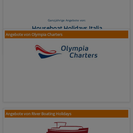
Ganzjährige Angebote von:
Houseboat Holidays Italia
Angebote von Olympia Charters
Angebote von River Boating Holidays