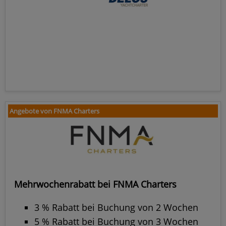
Angebote von FNMA Charters
Mehrwochenrabatt bei FNMA Charters
3 % Rabatt bei Buchung von 2 Wochen
5 % Rabatt bei Buchung von 3 Wochen