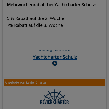
Mehrwochenrabatt bei Yachtcharter Schulz:
5 % Rabatt auf die 2. Woche
7% Rabatt auf die 3. Woche
Ganzjährige Angebote von:
Yachtcharter Schulz
Angebote von Revier Charter