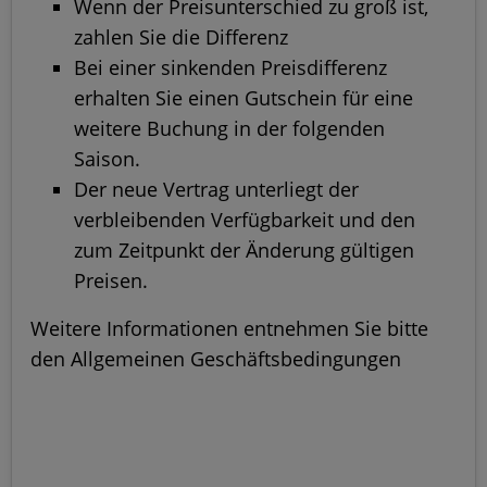
Wenn der Preisunterschied zu groß ist,
zahlen Sie die Differenz
Bei einer sinkenden Preisdifferenz
erhalten Sie einen Gutschein für eine
weitere Buchung in der folgenden
Saison.
Der neue Vertrag unterliegt der
verbleibenden Verfügbarkeit und den
zum Zeitpunkt der Änderung gültigen
Preisen.
Weitere Informationen entnehmen Sie bitte
den Allgemeinen Geschäftsbedingungen