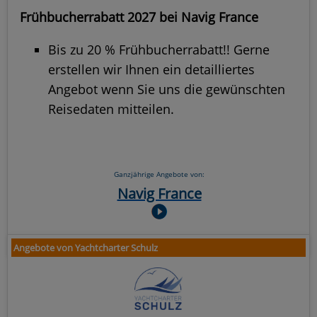
Frühbucherrabatt 2027 bei Navig France
Bis zu 20 % Frühbucherrabatt!! Gerne
erstellen wir Ihnen ein detailliertes
Angebot wenn Sie uns die gewünschten
Reisedaten mitteilen.
Ganzjährige Angebote von:
Navig France
Angebote von Yachtcharter Schulz