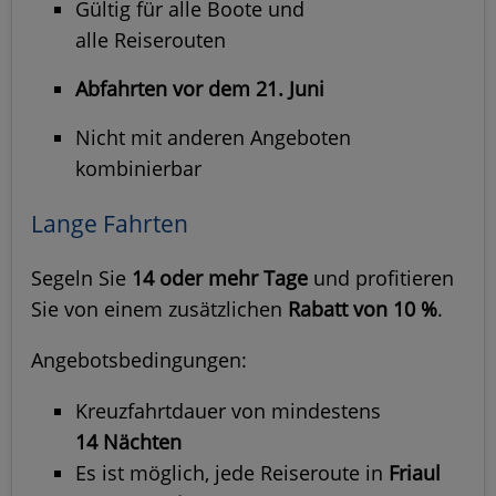
Gültig für alle Boote und
alle Reiserouten
Abfahrten vor dem 21. Juni
Nicht mit anderen Angeboten
kombinierbar
Lange Fahrten
Segeln Sie
14 oder mehr Tage
und profitieren
Sie von einem zusätzlichen
Rabatt von 10 %
.
Angebotsbedingungen:
Kreuzfahrtdauer von mindestens
14 Nächten
Es ist möglich, jede Reiseroute in
Friaul