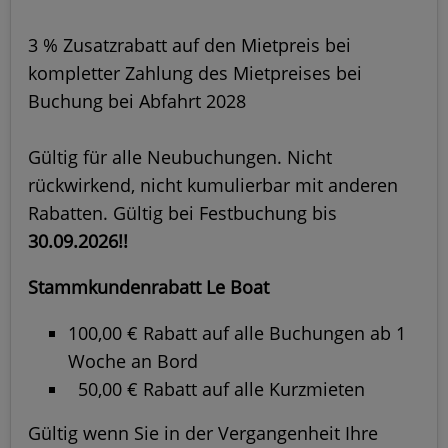
3 % Zusatzrabatt auf den Mietpreis bei
kompletter Zahlung des Mietpreises bei
Buchung bei Abfahrt 2028
Gültig für alle Neubuchungen. Nicht
rückwirkend, nicht kumulierbar mit anderen
Rabatten. Gültig bei Festbuchung bis
30.09.2026!!
Stammkundenrabatt Le Boat
100,00 € Rabatt auf alle Buchungen ab 1
Woche an Bord
50,00 € Rabatt auf alle Kurzmieten
Gültig wenn Sie in der Vergangenheit Ihre