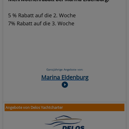
5 % Rabatt auf die 2. Woche
7% Rabatt auf die 3. Woche
Ganzjährige Angebote von:
Marina Eldenburg
Angebote von Delos Yachtcharter