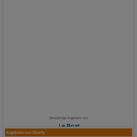
Ganzjährige Angebote von:
Le Boat
Angebote von Riverly