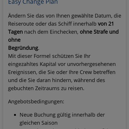
Easy Change Plan
Ändern Sie das von Ihnen gewählte Datum, die
Reiseroute oder das Schiff innerhalb
von 21
Tagen
nach dem Einchecken,
ohne Strafe und
ohne
Begründung
Mit dieser Formel schützen Sie Ihr
eingezahltes Kapital vor unvorhergesehenen
Ereignissen, die Sie oder Ihre Crew betreffen
und die Sie daran hindern, während des
gebuchten Zeitraums zu reisen.
Angebotsbedingungen:
Neue Buchung gültig innerhalb der
gleichen Saison