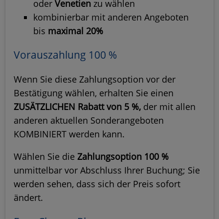
oder
Venetien
zu wählen
kombinierbar mit anderen Angeboten
bis
maximal 20%
Vorauszahlung 100 %
Wenn Sie diese Zahlungsoption vor der
Bestätigung wählen, erhalten Sie einen
ZUSÄTZLICHEN Rabatt von 5 %,
der mit allen
anderen aktuellen Sonderangeboten
KOMBINIERT werden kann.
Wählen Sie die
Zahlungsoption 100 %
unmittelbar vor Abschluss Ihrer Buchung; Sie
werden sehen, dass sich der Preis sofort
ändert.