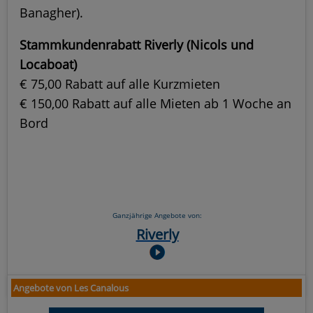
Banagher).
Stammkundenrabatt Riverly (Nicols und
Locaboat)
€ 75,00 Rabatt auf alle Kurzmieten
€ 150,00 Rabatt auf alle Mieten ab 1 Woche an
Bord
Ganzjährige Angebote von:
Riverly
Angebote von Les Canalous