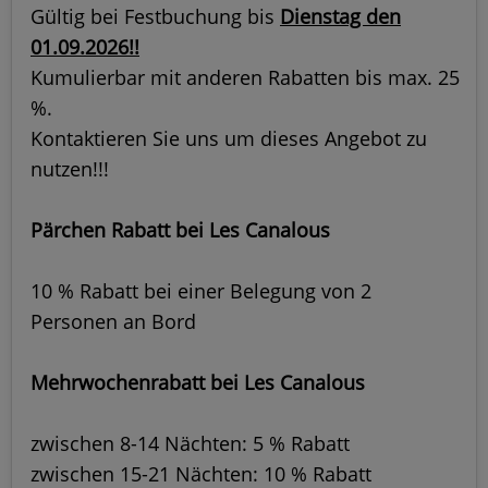
Gültig bei Festbuchung bis
Dienstag den
01.09.2026!!
Kumulierbar mit anderen Rabatten bis max. 25
%.
Kontaktieren Sie uns um dieses Angebot zu
nutzen!!!
Pärchen Rabatt bei Les Canalous
10 % Rabatt bei einer Belegung von 2
Personen an Bord
Mehrwochenrabatt bei Les Canalous
zwischen 8-14 Nächten: 5 % Rabatt
zwischen 15-21 Nächten: 10 % Rabatt