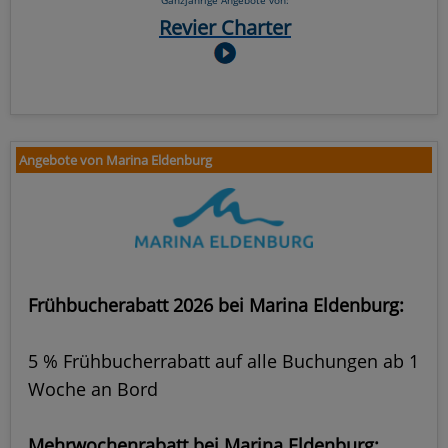
Ganzjährige Angebote von:
Revier Charter
Angebote von Marina Eldenburg
Frühbucherabatt 2026 bei Marina Eldenburg:
5 % Frühbucherrabatt auf alle Buchungen ab 1
Woche an Bord
Mehrwochenrabatt bei Marina Eldenburg: