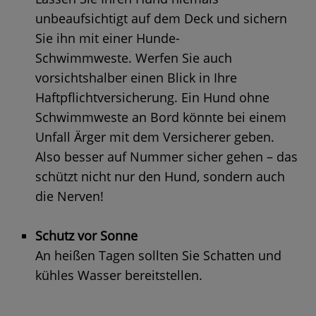
unbeaufsichtigt auf dem Deck und sichern
Sie ihn mit einer Hunde-
Schwimmweste. Werfen Sie auch
vorsichtshalber einen Blick in Ihre
Haftpflichtversicherung. Ein Hund ohne
Schwimmweste an Bord könnte bei einem
Unfall Ärger mit dem Versicherer geben.
Also besser auf Nummer sicher gehen – das
schützt nicht nur den Hund, sondern auch
die Nerven!
Schutz vor Sonne
An heißen Tagen sollten Sie Schatten und
kühles Wasser bereitstellen.