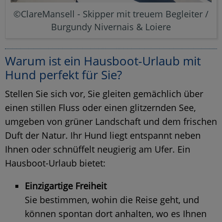
©ClareMansell - Skipper mit treuem Begleiter /
Burgundy Nivernais & Loiere
Warum ist ein Hausboot-Urlaub mit
Hund perfekt für Sie?
Stellen Sie sich vor, Sie gleiten gemächlich über
einen stillen Fluss oder einen glitzernden See,
umgeben von grüner Landschaft und dem frischen
Duft der Natur. Ihr Hund liegt entspannt neben
Ihnen oder schnüffelt neugierig am Ufer. Ein
Hausboot-Urlaub bietet:
Einzigartige Freiheit
Sie bestimmen, wohin die Reise geht, und
können spontan dort anhalten, wo es Ihnen