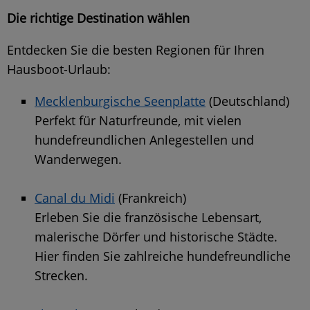
Die richtige Destination wählen
Entdecken Sie die besten Regionen für Ihren
Hausboot-Urlaub:
Mecklenburgische Seenplatte
(Deutschland)
Perfekt für Naturfreunde, mit vielen
hundefreundlichen Anlegestellen und
Wanderwegen.
Canal du Midi
(Frankreich)
Erleben Sie die französische Lebensart,
malerische Dörfer und historische Städte.
Hier finden Sie zahlreiche hundefreundliche
Strecken.