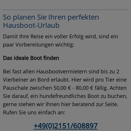
So planen Sie Ihren perfekten
Hausboot-Urlaub
Damit Ihre Reise ein voller Erfolg wird, sind ein
paar Vorbereitungen wichtig:
Das ideale Boot finden
Bei fast allen Hausbootvermietern sind bis zu 2
Vierbeiner an Bord erlaubt. Hier wird pro Tier eine
Pauschale zwischen 50,00 € - 80,00 € fällig. Achten
Sie darauf, ein hundefreundliches Boot zu buchen,
gerne stehen wir Ihnen hier beratend zur Seite.
Rufen Sie uns einfach an:
+49(0)2151/608897