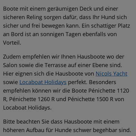
Boote mit einem geräumigen Deck und einer
sicheren Reling sorgen dafür, dass Ihr Hund sich
sicher und frei bewegen kann. Ein schattiger Platz
an Bord ist an sonnigen Tagen ebenfalls von
Vorteil.
Zudem empfehlen wir Ihnen Hausboote wo der
Salon sowie die Terrasse auf einer Ebene sind.
Hier eignen sich die Hausboote von
Nicols Yacht
sowie
Locaboat Holidays
perfekt. Besonders
empfehlen können wir die Boote Pénichette 1120
R, Pénichette
1260 R und Pénichette
1500 R von
Locaboat Holidays.
Bitte beachten Sie dass Hausboote mit einem
höheren Aufbau für Hunde schwer begehbar sind.