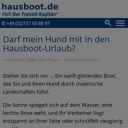
✆
+49 (0)2151 60 88 97
Darf mein Hund mit in den
Hausboot-Urlaub?
»
Hausboot-Tipps: Ihre Fragen - unsere Antworten
Stellen Sie sich vor ... Ein sanft gleitendes Boot,
das Sie und Ihren Hund durch malerische
Landschaften führt.
Die Sonne spiegelt sich auf dem Wasser, eine
leichte Brise weht, und Ihr Vierbeiner liegt
entspannt an Ihrer Seite oder schnüffelt neugierig