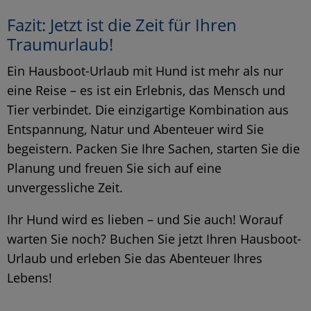
Fazit: Jetzt ist die Zeit für Ihren
Traumurlaub!
Ein Hausboot-Urlaub mit Hund ist mehr als nur
eine Reise – es ist ein Erlebnis, das Mensch und
Tier verbindet. Die einzigartige Kombination aus
Entspannung, Natur und Abenteuer wird Sie
begeistern. Packen Sie Ihre Sachen, starten Sie die
Planung und freuen Sie sich auf eine
unvergessliche Zeit.
Ihr Hund wird es lieben – und Sie auch! Worauf
warten Sie noch? Buchen Sie jetzt Ihren Hausboot-
Urlaub und erleben Sie das Abenteuer Ihres
Lebens!