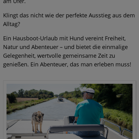
am Ufer.
Klingt das nicht wie der perfekte Ausstieg aus dem
Alltag?
Ein Hausboot-Urlaub mit Hund vereint Freiheit,
Natur und Abenteuer – und bietet die einmalige
Gelegenheit, wertvolle gemeinsame Zeit zu
genießen. Ein Abenteuer, das man erleben muss!