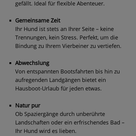
gefällt. Ideal für flexible Abenteuer.
Gemeinsame Zeit
Ihr Hund ist stets an Ihrer Seite – keine
Trennungen, kein Stress. Perfekt, um die
Bindung zu Ihrem Vierbeiner zu vertiefen.
Abwechslung
Von entspannten Bootsfahrten bis hin zu
aufregenden Landgängen bietet ein
Hausboot-Urlaub für jeden etwas.
Natur pur
Ob Spaziergänge durch unberührte
Landschaften oder ein erfrischendes Bad –
Ihr Hund wird es lieben.