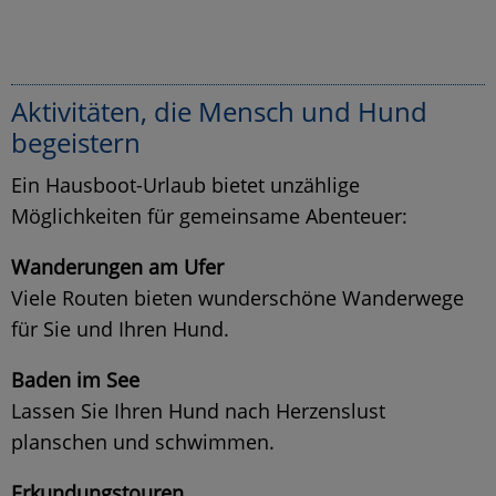
Aktivitäten, die Mensch und Hund
begeistern
Ein Hausboot-Urlaub bietet unzählige
Möglichkeiten für gemeinsame Abenteuer:
Wanderungen am Ufer
Viele Routen bieten wunderschöne Wanderwege
für Sie und Ihren Hund.
Baden im See
Lassen Sie Ihren Hund nach Herzenslust
planschen und schwimmen.
Erkundungstouren