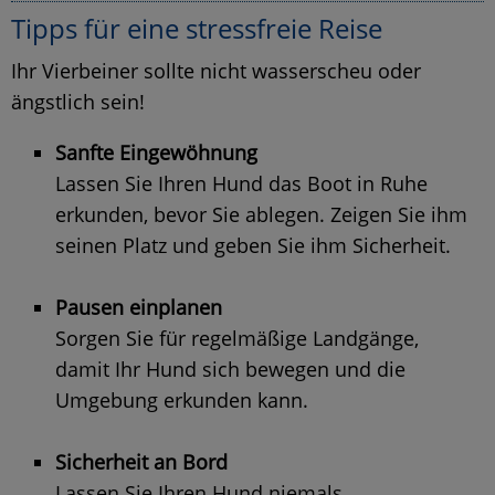
Tipps für eine stressfreie Reise
Ihr Vierbeiner sollte nicht wasserscheu oder
ängstlich sein!
Sanfte Eingewöhnung
Lassen Sie Ihren Hund das Boot in Ruhe
erkunden, bevor Sie ablegen. Zeigen Sie ihm
seinen Platz und geben Sie ihm Sicherheit.
Pausen einplanen
Sorgen Sie für regelmäßige Landgänge,
damit Ihr Hund sich bewegen und die
Umgebung erkunden kann.
Sicherheit an Bord
Lassen Sie Ihren Hund niemals