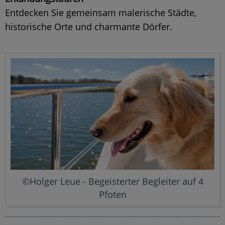
Entdecken Sie gemeinsam malerische Städte,
historische Orte und charmante Dörfer.
©Holger Leue - Begeisterter Begleiter auf 4
Pfoten