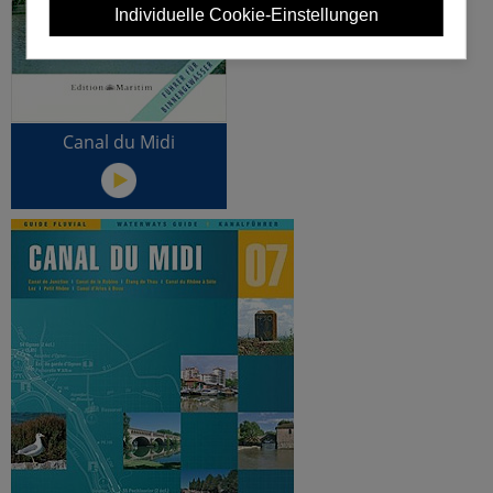
Individuelle Cookie-Einstellungen
Canal du Midi