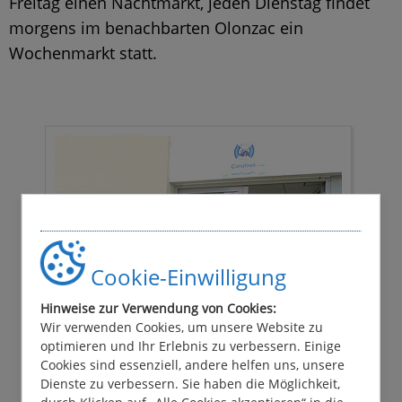
Freitag einen Nachtmarkt, jeden Dienstag findet
morgens im benachbarten Olonzac ein
Wochenmarkt statt.
Cookie-Einwilligung
Hinweise zur Verwendung von Cookies:
Wir verwenden Cookies, um unsere Website zu
optimieren und Ihr Erlebnis zu verbessern. Einige
Cookies sind essenziell, andere helfen uns, unsere
Dienste zu verbessern. Sie haben die Möglichkeit,