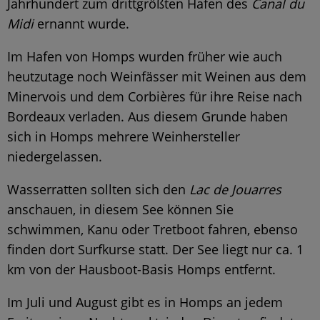
Jahrhundert zum drittgrößten Hafen des
Canal du
Midi
ernannt wurde.
Im Hafen von Homps wurden früher wie auch
heutzutage noch Weinfässer mit Weinen aus dem
Minervois und dem Corbières für ihre Reise nach
Bordeaux verladen. Aus diesem Grunde haben
sich in Homps mehrere Weinhersteller
niedergelassen.
Wasserratten sollten sich den
Lac de Jouarres
anschauen, in diesem See können Sie
schwimmen, Kanu oder Tretboot fahren, ebenso
finden dort Surfkurse statt. Der See liegt nur ca. 1
km von der Hausboot-Basis Homps entfernt.
Im Juli und August gibt es in Homps an jedem