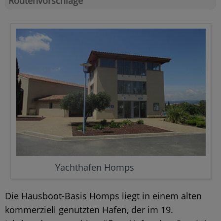
Routenvorschläge
Yachthafen Homps
Die Hausboot-Basis Homps liegt in einem alten
kommerziell genutzten Hafen, der im 19.