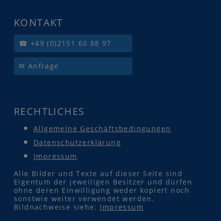
KONTAKT
☎ +49 (0)2151 60 88 97
✉ Anfrage
RECHTLICHES
Allgemeine Geschäftsbedingungen
Datenschutzerklärung
Impressum
Alle Bilder und Texte auf dieser Seite sind
Eigentum der jeweiligen Besitzer und dürfen
ohne deren Einwilligung weder kopiert noch
sonstwie weiter verwendet werden.
Bildnachweise siehe:
Impressum