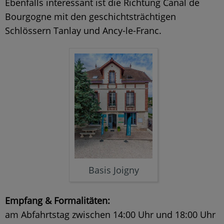
Ebenfalls interessant ist die Richtung Canal de
Bourgogne mit den geschichtsträchtigen
Schlössern Tanlay und Ancy-le-Franc.
Basis Joigny
Empfang & Formalitäten:
am Abfahrtstag zwischen 14:00 Uhr und 18:00 Uhr