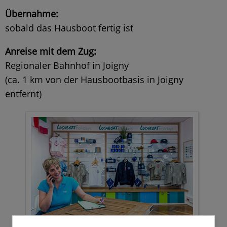
Übernahme:
sobald das Hausboot fertig ist
Anreise
mit dem Zug:
Regionaler Bahnhof in Joigny
(ca. 1 km von der Hausbootbasis in Joigny
entfernt)