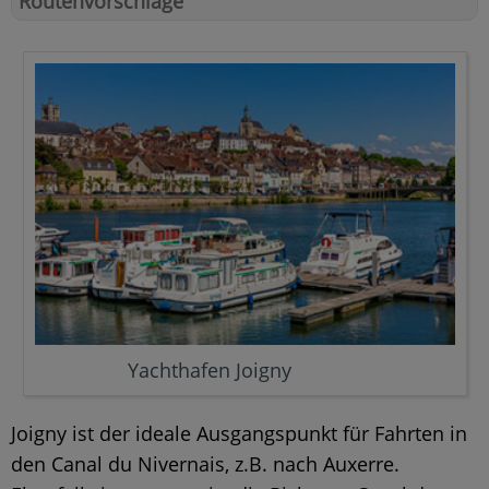
Routenvorschläge
Yachthafen Joigny
Joigny ist der ideale Ausgangspunkt für Fahrten in
den Canal du Nivernais, z.B. nach Auxerre.