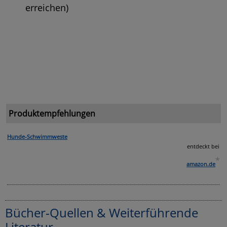
erreichen)
Produktempfehlungen
Hunde-Schwimmweste
entdeckt bei
*
amazon.de
Bücher-Quellen & Weiterführende
Literatur