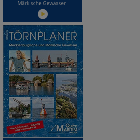
Märkische Gewässer