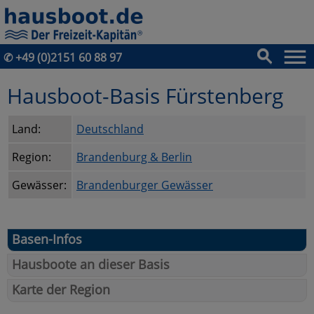
✆
+49 (0)2151 60 88 97
Hausboot-Basis Fürstenberg
Land:
Deutschland
Region:
Brandenburg & Berlin
Gewässer:
Brandenburger Gewässer
Basen-Infos
Hausboote an dieser Basis
Karte der Region