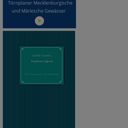
Törnplaner Mecklenburgische
und Märkische Gewässer