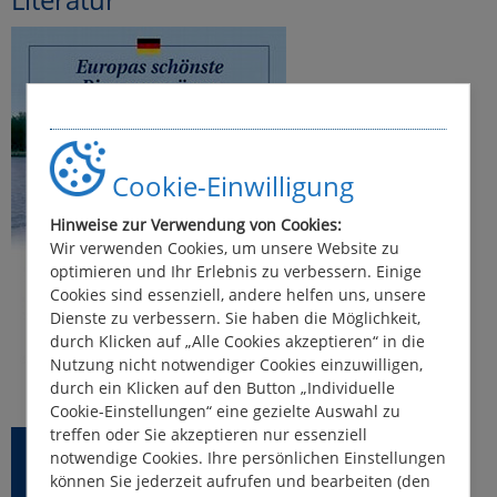
Cookie-Einwilligung
Hinweise zur Verwendung von Cookies:
Wir verwenden Cookies, um unsere Website zu
optimieren und Ihr Erlebnis zu verbessern. Einige
Cookies sind essenziell, andere helfen uns, unsere
Dienste zu verbessern. Sie haben die Möglichkeit,
durch Klicken auf „Alle Cookies akzeptieren“ in die
Nutzung nicht notwendiger Cookies einzuwilligen,
durch ein Klicken auf den Button „Individuelle
Cookie-Einstellungen“ eine gezielte Auswahl zu
treffen oder Sie akzeptieren nur essenziell
Bootsferien in Deutschland -
notwendige Cookies. Ihre persönlichen Einstellungen
Top-Reviere Band 1
können Sie jederzeit aufrufen und bearbeiten (den