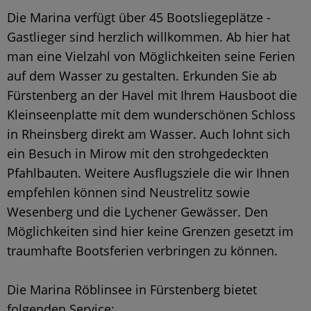
Die Marina verfügt über 45 Bootsliegeplätze -
Gastlieger sind herzlich willkommen. Ab hier hat
man eine Vielzahl von Möglichkeiten seine Ferien
auf dem Wasser zu gestalten. Erkunden Sie ab
Fürstenberg an der Havel mit Ihrem Hausboot die
Kleinseenplatte mit dem wunderschönen Schloss
in Rheinsberg direkt am Wasser. Auch lohnt sich
ein Besuch in Mirow mit den strohgedeckten
Pfahlbauten. Weitere Ausflugsziele die wir Ihnen
empfehlen können sind Neustrelitz sowie
Wesenberg und die Lychener Gewässer. Den
Möglichkeiten sind hier keine Grenzen gesetzt im
traumhafte Bootsferien verbringen zu können.
Die Marina Röblinsee in Fürstenberg bietet
folgenden Service: