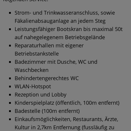
Strom- und Trinkwasseranschluss, sowie
Fäkalienabsauganlage an jedem Steg
Leistungsfähiger Bootskran bis maximal 50t
auf nahegelegenem Betriebsgelände
Reparaturhallen mit eigener
Betriebstankstelle
Badezimmer mit Dusche, WC und
Waschbecken
Behindertengerechtes WC
WLAN-Hotspot
Rezeption und Lobby
Kinderspielplatz (öffentlich, 100m entfernt)
Badestelle (100m entfernt)
Einkaufsmöglichkeiten, Restaurants, Ärzte,
Kultur in 2,7km Entfernung (fussläufig zu