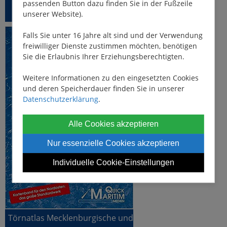
passenden Button dazu finden Sie in der Fußzeile
unserer Website).
Falls Sie unter 16 Jahre alt sind und der Verwendung
freiwilliger Dienste zustimmen möchten, benötigen
Sie die Erlaubnis Ihrer Erziehungsberechtigten.
Weitere Informationen zu den eingesetzten Cookies
und deren Speicherdauer finden Sie in unserer
Datenschutzerklärung
.
Alle Cookies akzeptieren
Nur essenzielle Cookies akzeptieren
Individuelle Cookie-Einstellungen
Törnatlas Mecklenburgische und