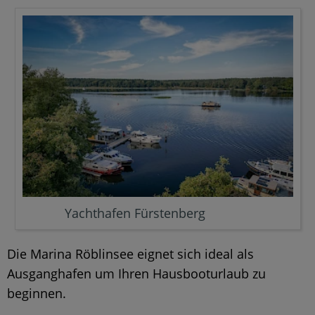
Yachthafen Fürstenberg
Die Marina Röblinsee eignet sich ideal als
Ausganghafen um Ihren Hausbooturlaub zu
beginnen.