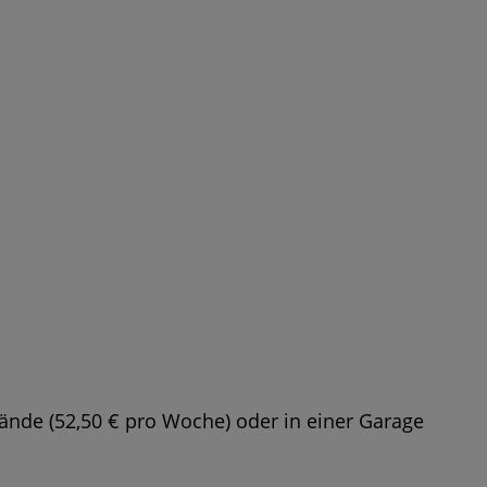
nde (52,50 € pro Woche) oder in einer Garage