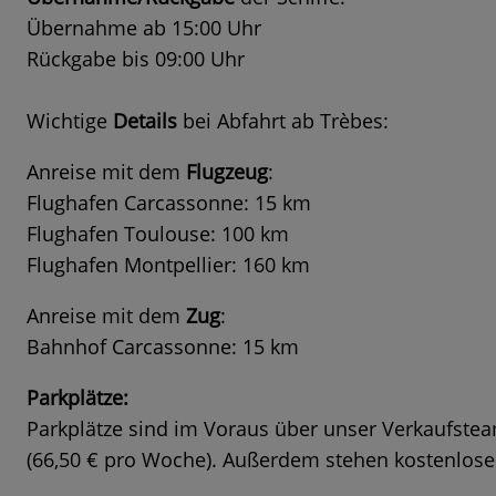
Übernahme ab 15:00 Uhr
Rückgabe bis 09:00 Uhr
Wichtige
Details
bei Abfahrt ab Trèbes:
Anreise mit dem
Flugzeug
:
Flughafen Carcassonne: 15 km
Flughafen Toulouse: 100 km
Flughafen Montpellier: 160 km
Anreise mit dem
Zug
:
Bahnhof Carcassonne: 15 km
Parkplätze:
Parkplätze sind im Voraus über unser Verkaufste
(66,50 € pro Woche). Außerdem stehen kostenlose