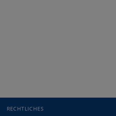
RECHTLICHES