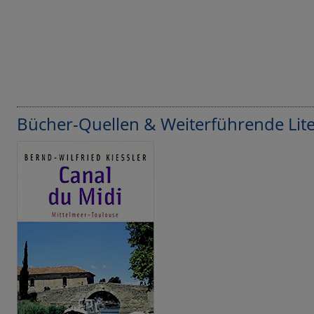
Bücher-Quellen & Weiterführende Lite