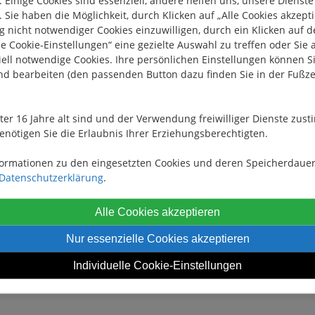
 Sie haben die Möglichkeit, durch Klicken auf „Alle Cookies akzepti
 nicht notwendiger Cookies einzuwilligen, durch ein Klicken auf 
le Cookie-Einstellungen“ eine gezielte Auswahl zu treffen oder Sie 
ell notwendige Cookies. Ihre persönlichen Einstellungen können Si
nd bearbeiten (den passenden Button dazu finden Sie in der Fußze
nter 16 Jahre alt sind und der Verwendung freiwilliger Dienste zu
enötigen Sie die Erlaubnis Ihrer Erziehungsberechtigten.
formationen zu den eingesetzten Cookies und deren Speicherdauer
Datenschutzerklärung
.
Alle Cookies akzeptieren
Nur essenzielle Cookies akzeptieren
Individuelle Cookie-Einstellungen