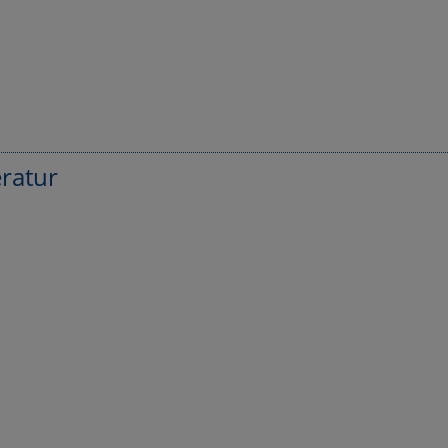
ratur