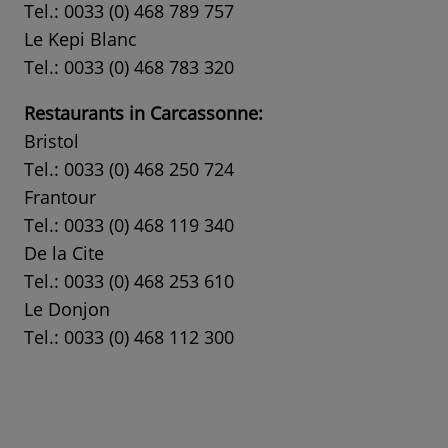
Tel.: 0033 (0) 468 789 757
Le Kepi Blanc
Tel.: 0033 (0) 468 783 320
Restaurants in Carcassonne:
Bristol
Tel.: 0033 (0) 468 250 724
Frantour
Tel.: 0033 (0) 468 119 340
De la Cite
Tel.: 0033 (0) 468 253 610
Le Donjon
Tel.: 0033 (0) 468 112 300