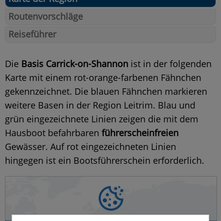
Routenvorschläge
Reiseführer
Die
Basis Carrick-on-Shannon
ist in der folgenden
Karte mit einem rot-orange-farbenen Fähnchen
gekennzeichnet. Die blauen Fähnchen markieren
weitere Basen in der Region Leitrim. Blau und
grün eingezeichnete Linien zeigen die mit dem
Hausboot befahrbaren
führerscheinfreien
Gewässer. Auf rot eingezeichneten Linien
hingegen ist ein Bootsführerschein erforderlich.