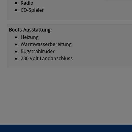
Radio
CD-Spieler
Boots-Ausstattung:
Heizung
Warmwasserbereitung
Bugstrahlruder
230 Volt Landanschluss