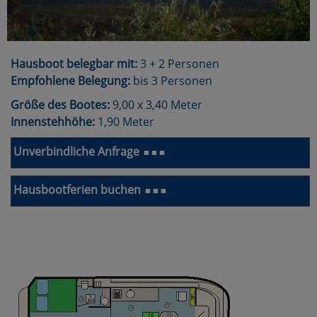
Hausboot belegbar mit:
3 + 2 Personen
Empfohlene Belegung:
bis 3 Personen
Größe des Bootes:
9,00 x 3,40 Meter
Innenstehhöhe:
1,90 Meter
Unverbindliche Anfrage
■ ■ ■
Hausbootferien buchen
■ ■ ■