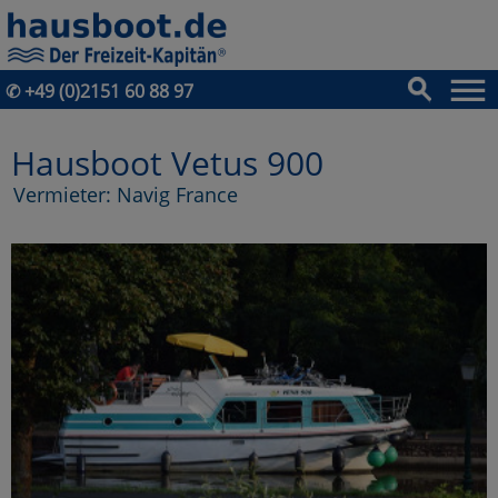
✆
+49 (0)2151 60 88 97
Hausboot Vetus 900
Vermieter: Navig France