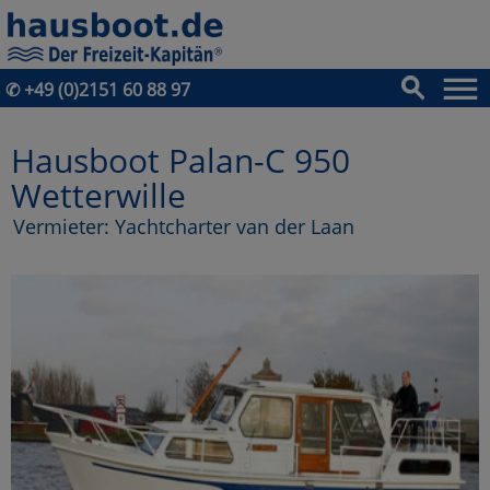
✆
+49 (0)2151 60 88 97
Hausboot Palan-C 950
Wetterwille
Vermieter: Yachtcharter van der Laan