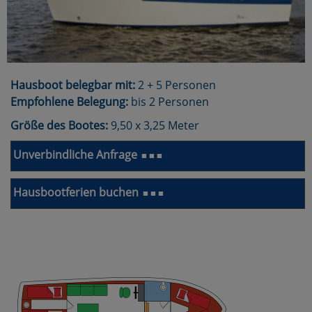
Hausboot belegbar mit:
2 + 5 Personen
Empfohlene Belegung:
bis 2 Personen
Größe des Bootes:
9,50 x 3,25 Meter
Unverbindliche Anfrage
■ ■ ■
Hausbootferien buchen
■ ■ ■