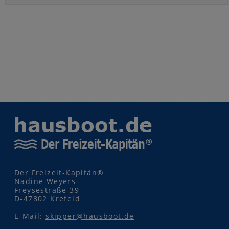
Der Freizeit-Kapitän®
Nadine Weyers
Freysestraße 39
D-47802 Krefeld
E-Mail:
skipper@hausboot.de