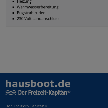
Heizung
Warmwasserbereitung
Bugstrahlruder
230 Volt Landanschluss
Der Freizeit-Kapitän®