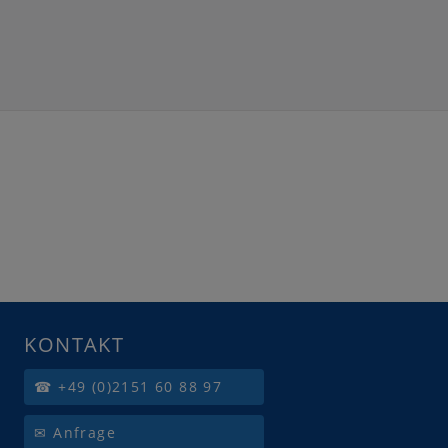
KONTAKT
☎ +49 (0)2151 60 88 97
✉ Anfrage