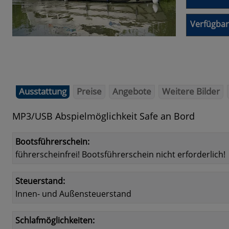
Verfügbar
Ausstattung
Preise
Angebote
Weitere Bilder
MP3/USB Abspielmöglichkeit Safe an Bord
Bootsführerschein:
führerscheinfrei! Bootsführerschein nicht erforderlich!
Steuerstand:
Innen- und Außensteuerstand
Schlafmöglichkeiten: