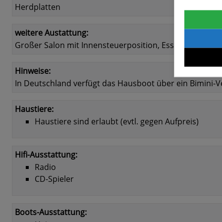
Herdplatten
weitere Austattung:
Großer Salon mit Innensteuerposition, Essbereich un
Hinweise:
In Deutschland verfügt das Hausboot über ein Bimini-
Haustiere:
Haustiere sind erlaubt (evtl. gegen Aufpreis)
Hifi-Ausstattung:
Radio
CD-Spieler
Boots-Ausstattung: