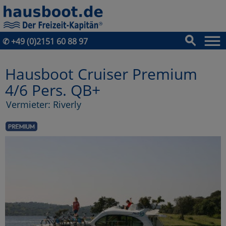
✆
+49 (0)2151 60 88 97
Hausboot Cruiser Premium
4/6 Pers. QB+
Vermieter: Riverly