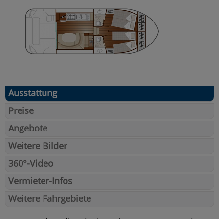
Ausstattung
Preise
Angebote
Weitere Bilder
360°-Video
Vermieter-Infos
Weitere Fahrgebiete