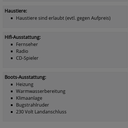
Haustiere:
Haustiere sind erlaubt (evtl. gegen Aufpreis)
Hifi-Ausstattung:
Fernseher
Radio
CD-Spieler
Boots-Ausstattung:
Heizung
Warmwasserbereitung
Klimaanlage
Bugstrahlruder
230 Volt Landanschluss