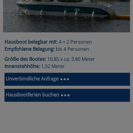
Hausboot belegbar mit:
4 + 2 Personen
Empfohlene Belegung:
bis 4 Personen
Größe des Bootes:
10,85 x ca. 3,80 Meter
Innenstehhöhe:
1,92 Meter
Unverbindliche Anfrage
■ ■ ■
Hausbootferien buchen
■ ■ ■