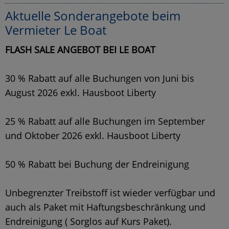
Aktuelle Sonderangebote beim
Vermieter Le Boat
FLASH SALE ANGEBOT BEI LE BOAT
30 % Rabatt auf alle Buchungen von Juni bis
August 2026 exkl. Hausboot Liberty
25 % Rabatt auf alle Buchungen im September
und Oktober 2026 exkl. Hausboot Liberty
50 % Rabatt bei Buchung der Endreinigung
Unbegrenzter Treibstoff ist wieder verfügbar und
auch als Paket mit Haftungsbeschränkung und
Endreinigung ( Sorglos auf Kurs Paket).