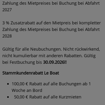
Zahlung des Mietpreises bei Buchung bei Abfahrt
2027
3 % Zusatzrabatt auf den Mietpreis bei kompletter
Zahlung des Mietpreises bei Buchung bei Abfahrt
2028
Gültig für alle Neubuchungen. Nicht rückwirkend,
nicht kumulierbar mit anderen Rabatten. Gültig
bei Festbuchung bis
30.09.2026!!
Stammkundenrabatt Le Boat
100,00 € Rabatt auf alle Buchungen ab 1
Woche an Bord
50,00 € Rabatt auf alle Kurzmieten