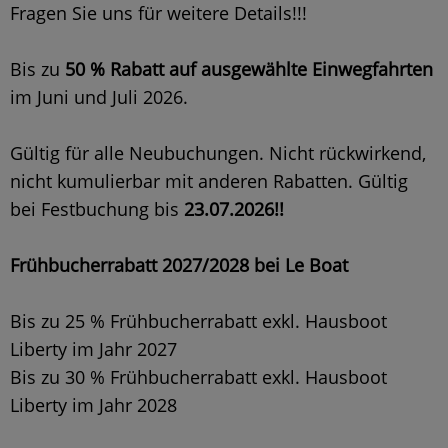
Fragen Sie uns für weitere Details!!!
Bis zu
50 % Rabatt auf ausgewählte Einwegfahrten
im Juni und Juli 2026.
Gültig für alle Neubuchungen. Nicht rückwirkend,
nicht kumulierbar mit anderen Rabatten. Gültig
bei Festbuchung bis
23.07.2026!!
Frühbucherrabatt 2027/2028 bei Le Boat
Bis zu 25 % Frühbucherrabatt exkl. Hausboot
Liberty im Jahr 2027
Bis zu 30 % Frühbucherrabatt exkl. Hausboot
Liberty im Jahr 2028