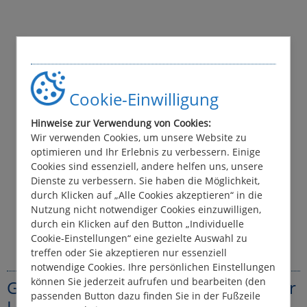
Cookie-Einwilligung
Hinweise zur Verwendung von Cookies:
Wir verwenden Cookies, um unsere Website zu
optimieren und Ihr Erlebnis zu verbessern. Einige
Cookies sind essenziell, andere helfen uns, unsere
Dienste zu verbessern. Sie haben die Möglichkeit,
durch Klicken auf „Alle Cookies akzeptieren“ in die
Nutzung nicht notwendiger Cookies einzuwilligen,
durch ein Klicken auf den Button „Individuelle
Cookie-Einstellungen“ eine gezielte Auswahl zu
treffen oder Sie akzeptieren nur essenziell
notwendige Cookies. Ihre persönlichen Einstellungen
können Sie jederzeit aufrufen und bearbeiten (den
Ganzjährige Angebote beim Vermieter
passenden Button dazu finden Sie in der Fußzeile
Le Boat