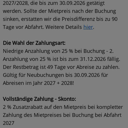
2027/2028, die bis zum 30.09.2026 getätigt
werden. Sollte der Mietpreis nach der Buchung
sinken, erstatten wir die Preisdifferenz bis zu 90
Tage vor Abfahrt. Weitere Details
hier
.
Die Wahl der Zahlungsart:
Niedrige Anzahlung von 25 % bei Buchung - 2.
Anzahlung von 25 % ist bis zum 31.12.2026 fällig.
Der Restbetrag ist 49 Tage vor Abreise zu zahlen.
Gültig für Neubuchungen bis 30.09.2026 für
Abreisen im Jahr 2027 + 2028!
Vollständige Zahlung - Skonto:
2 % Zusatzrabatt auf den Mietpreis bei kompletter
Zahlung des Mietpreises bei Buchung bei Abfahrt
2027