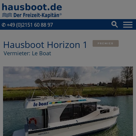
✆
+49 (0)2151 60 88 97
Hausboot Horizon 1
Vermieter: Le Boat