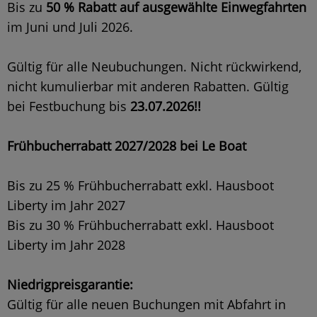
Bis zu
50 % Rabatt auf ausgewählte Einwegfahrten
im Juni und Juli 2026.
Gültig für alle Neubuchungen. Nicht rückwirkend,
nicht kumulierbar mit anderen Rabatten. Gültig
bei Festbuchung bis
23.07.2026!!
Frühbucherrabatt 2027/2028 bei Le Boat
Bis zu 25 % Frühbucherrabatt exkl. Hausboot
Liberty im Jahr 2027
Bis zu 30 % Frühbucherrabatt exkl. Hausboot
Liberty im Jahr 2028
Niedrigpreisgarantie:
Gültig für alle neuen Buchungen mit Abfahrt in