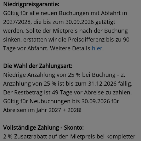
Niedrigpreisgarantie:
Gültig für alle neuen Buchungen mit Abfahrt in
2027/2028, die bis zum 30.09.2026 getätigt
werden. Sollte der Mietpreis nach der Buchung
sinken, erstatten wir die Preisdifferenz bis zu 90
Tage vor Abfahrt. Weitere Details
hier
.
Die Wahl der Zahlungsart:
Niedrige Anzahlung von 25 % bei Buchung - 2.
Anzahlung von 25 % ist bis zum 31.12.2026 fällig.
Der Restbetrag ist 49 Tage vor Abreise zu zahlen.
Gültig für Neubuchungen bis 30.09.2026 für
Abreisen im Jahr 2027 + 2028!
Vollständige Zahlung - Skonto:
2 % Zusatzrabatt auf den Mietpreis bei kompletter