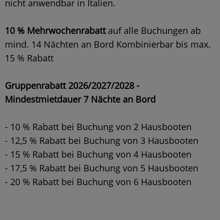
nicht anwendbar in Italien.
10 % Mehrwochenrabatt
auf alle Buchungen ab
mind. 14 Nächten an Bord Kombinierbar bis max.
15 % Rabatt
Gruppenrabatt 2026/2027/2028 -
Mindestmietdauer 7 Nächte an Bord
- 10 % Rabatt bei Buchung von 2 Hausbooten
- 12,5 % Rabatt bei Buchung von 3 Hausbooten
- 15 % Rabatt bei Buchung von 4 Hausbooten
- 17,5 % Rabatt bei Buchung von 5 Hausbooten
- 20 % Rabatt bei Buchung von 6 Hausbooten