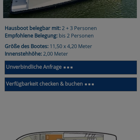
Hausboot belegbar mit:
2 + 3 Personen
Empfohlene Belegung:
bis 2 Personen
Größe des Bootes:
11,50 x 4,20 Meter
Innenstehhöhe:
2,00 Meter
Unverbindliche Anfrage
■ ■ ■
Verfügbarkeit checken & buchen
■ ■ ■