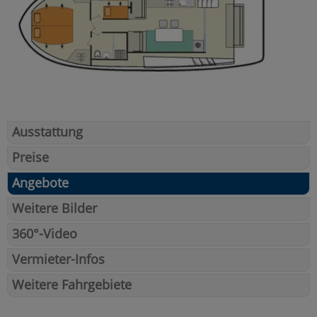
Ausstattung
Preise
Angebote
Weitere Bilder
360°-Video
Vermieter-Infos
Weitere Fahrgebiete