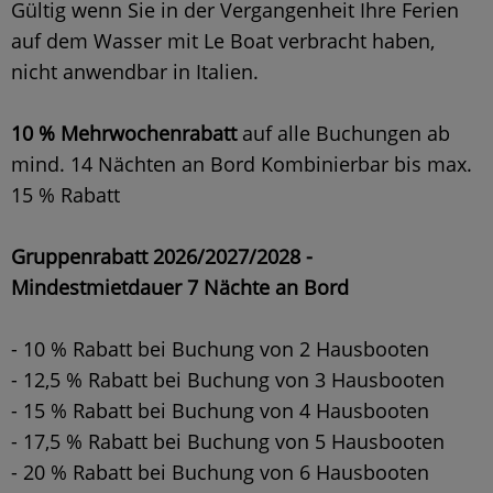
Gültig wenn Sie in der Vergangenheit Ihre Ferien
auf dem Wasser mit Le Boat verbracht haben,
nicht anwendbar in Italien.
10 % Mehrwochenrabatt
auf alle Buchungen ab
mind. 14 Nächten an Bord Kombinierbar bis max.
15 % Rabatt
Gruppenrabatt 2026/2027/2028 -
Mindestmietdauer 7 Nächte an Bord
- 10 % Rabatt bei Buchung von 2 Hausbooten
- 12,5 % Rabatt bei Buchung von 3 Hausbooten
- 15 % Rabatt bei Buchung von 4 Hausbooten
- 17,5 % Rabatt bei Buchung von 5 Hausbooten
- 20 % Rabatt bei Buchung von 6 Hausbooten