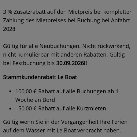
3 % Zusatzrabatt auf den Mietpreis bei kompletter
Zahlung des Mietpreises bei Buchung bei Abfahrt
2028
Gültig für alle Neubuchungen. Nicht rückwirkend,
nicht kumulierbar mit anderen Rabatten. Gültig
bei Festbuchung bis
30.09.2026!!
Stammkundenrabatt Le Boat
100,00 € Rabatt auf alle Buchungen ab 1
Woche an Bord
50,00 € Rabatt auf alle Kurzmieten
Gültig wenn Sie in der Vergangenheit Ihre Ferien
auf dem Wasser mit Le Boat verbracht haben,