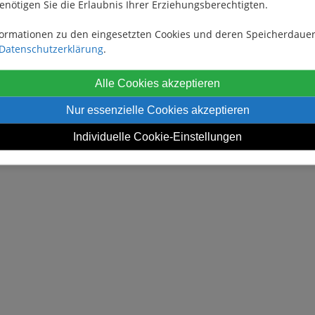
enötigen Sie die Erlaubnis Ihrer Erziehungsberechtigten.
formationen zu den eingesetzten Cookies und deren Speicherdauer
Datenschutzerklärung
.
Alle Cookies akzeptieren
Nur essenzielle Cookies akzeptieren
Individuelle Cookie-Einstellungen