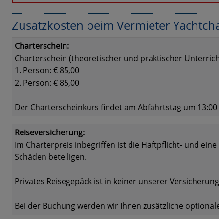
Zusatzkosten beim Vermieter Yachtcha
Charterschein:
Charterschein (theoretischer und praktischer Unterrich
1. Person: € 85,00
2. Person: € 85,00
Der Charterscheinkurs findet am Abfahrtstag um 13:00 U
Reiseversicherung:
Im Charterpreis inbegriffen ist die Haftpflicht- und ei
Schäden beteiligen.
Privates Reisegepäck ist in keiner unserer Versicherun
Bei der Buchung werden wir Ihnen zusätzliche optional