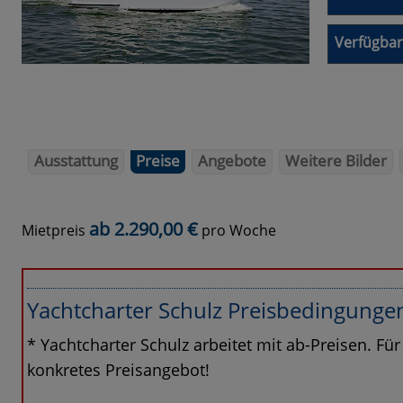
Verfügbar
Ausstattung
Preise
Angebote
Weitere Bilder
ab 2.290,00 €
Mietpreis
pro Woche
Yachtcharter Schulz Preisbedingunge
* Yachtcharter Schulz arbeitet mit ab-Preisen. Für
konkretes Preisangebot!