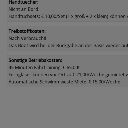
Handtuecher:
Nicht an Bord
Handtuchsets: € 10,00/Set (1 x groß + 2 x klein) können
Treibstoffkosten:
Nach Verbrauch!!
Das Boot wird bei der Rückgabe an der Basis wieder au
Sonstige Betriebskosten:
45 Minuten Fahrtraining: € 65,00!
Ferngläser können vor Ort zu € 21,00/Woche gemietet 
Automatische Schwimmweste Miete: € 15,00/Woche