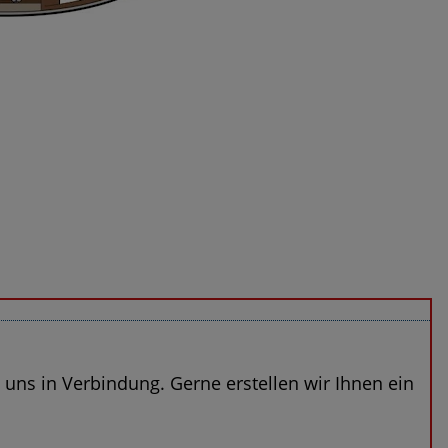
t uns in Verbindung. Gerne erstellen wir Ihnen ein