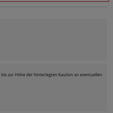
h bis zur Höhe der hinterlegten Kaution an eventuellen