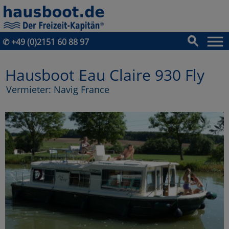
✆
+49 (0)2151 60 88 97
Hausboot Eau Claire 930 Fly
Vermieter: Navig France