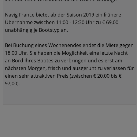
Navig France bietet ab der Saison 2019 ein frühere
Übernahme zwischen 11:00 - 12:30 Uhr zu € 69,00
unabhängig je Bootstyp an.
Bei Buchung eines Wochenendes endet die Miete gegen
18:00 Uhr. Sie haben die Möglichkeit eine letzte Nacht
an Bord Ihres Bootes zu verbringen und es erst am
nächsten Morgen, frisch und ausgeruht zu verlassen für
einen sehr attraktiven Preis (zwischen € 20,00 bis €
97,00).