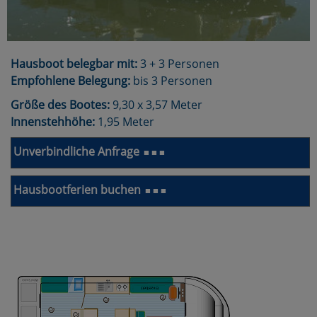
Hausboot belegbar mit:
3 + 3 Personen
Empfohlene Belegung:
bis 3 Personen
Größe des Bootes:
9,30 x 3,57 Meter
Innenstehhöhe:
1,95 Meter
Unverbindliche Anfrage
■ ■ ■
Hausbootferien buchen
■ ■ ■