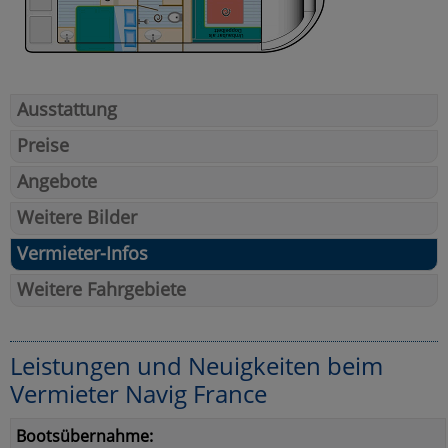
Ausstattung
Preise
Angebote
Weitere Bilder
Vermieter-Infos
Weitere Fahrgebiete
Leistungen und Neuigkeiten beim
Vermieter Navig France
Bootsübernahme: