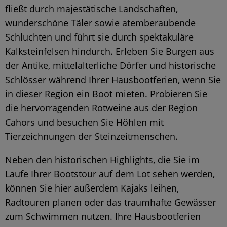
fließt durch majestätische Landschaften,
wunderschöne Täler sowie atemberaubende
Schluchten und führt sie durch spektakuläre
Kalksteinfelsen hindurch. Erleben Sie Burgen aus
der Antike, mittelalterliche Dörfer und historische
Schlösser während Ihrer Hausbootferien, wenn Sie
in dieser Region ein Boot mieten. Probieren Sie
die hervorragenden Rotweine aus der Region
Cahors und besuchen Sie Höhlen mit
Tierzeichnungen der Steinzeitmenschen.
Neben den historischen Highlights, die Sie im
Laufe Ihrer Bootstour auf dem Lot sehen werden,
können Sie hier außerdem Kajaks leihen,
Radtouren planen oder das traumhafte Gewässer
zum Schwimmen nutzen. Ihre Hausbootferien