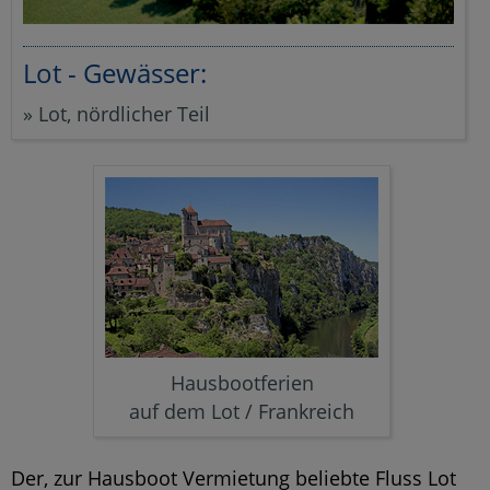
Lot - Gewässer:
»
Lot, nördlicher Teil
Hausbootferien
auf dem Lot / Frankreich
Der, zur Hausboot Vermietung beliebte Fluss Lot