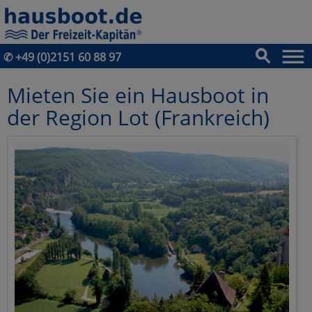
✆
+49 (0)2151 60 88 97
Mieten Sie ein Hausboot in
der Region Lot (Frankreich)