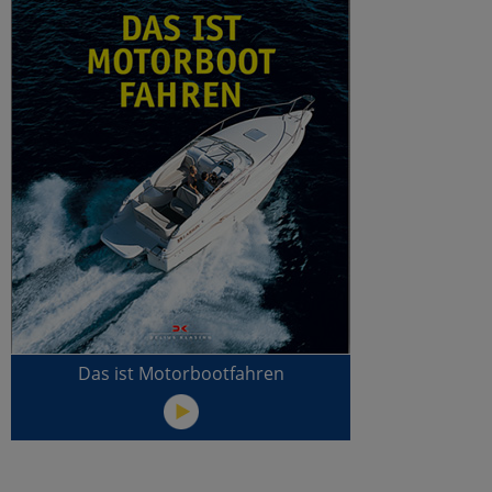
Das ist Motorbootfahren