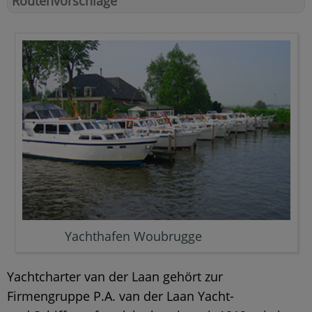
Routenvorschläge
Yachthafen Woubrugge
Yachtcharter van der Laan gehört zur
Firmengruppe P.A. van der Laan Yacht-