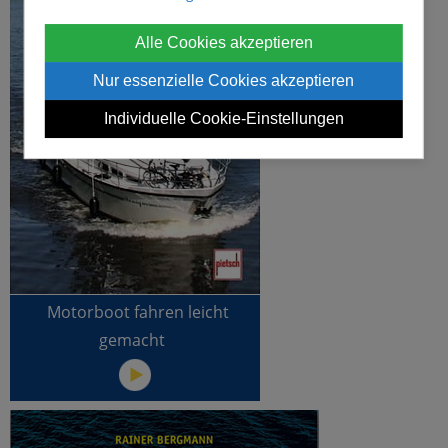
Alle Cookies akzeptieren
Nur essenzielle Cookies akzeptieren
Individuelle Cookie-Einstellungen
Motorboot fahren leicht
gemacht