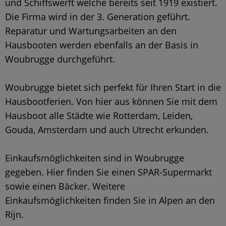
und Schiffswerft welche bereits seit 1919 existiert.
Die Firma wird in der 3. Generation geführt.
Reparatur und Wartungsarbeiten an den
Hausbooten werden ebenfalls an der Basis in
Woubrugge durchgeführt.
Woubrugge bietet sich perfekt für Ihren Start in die
Hausbootferien. Von hier aus können Sie mit dem
Hausboot alle Städte wie Rotterdam, Leiden,
Gouda, Amsterdam und auch Utrecht erkunden.
Einkaufsmöglichkeiten sind in Woubrugge
gegeben. Hier finden Sie einen SPAR-Supermarkt
sowie einen Bäcker. Weitere
Einkaufsmöglichkeiten finden Sie in Alpen an den
Rijn.