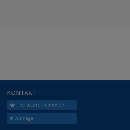
KONTAKT
☎ +49 (0)2151 60 88 97
✉ Anfrage