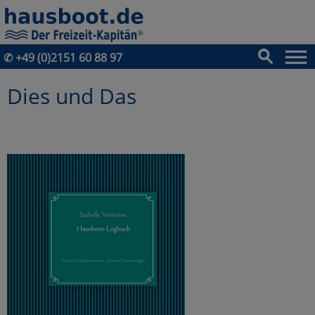
✆
+49 (0)2151 60 88 97
Dies und Das