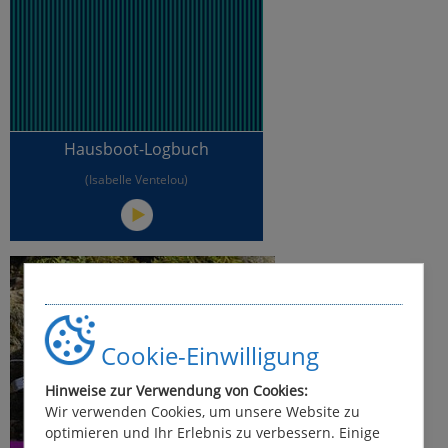
Hausboot-Logbuch
(Isabelle Ventelou)
Cookie-Einwilligung
Hinweise zur Verwendung von Cookies:
Wir verwenden Cookies, um unsere Website zu
optimieren und Ihr Erlebnis zu verbessern. Einige