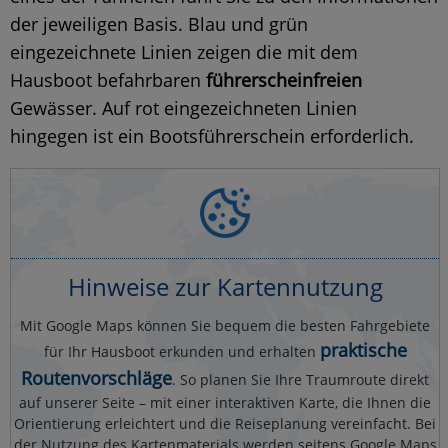
der jeweiligen Basis. Blau und grün
eingezeichnete Linien zeigen die mit dem
Hausboot befahrbaren
führerscheinfreien
Gewässer. Auf rot eingezeichneten Linien
hingegen ist ein Bootsführerschein erforderlich.
Hinweise zur Kartennutzung
Mit Google Maps können Sie bequem die besten Fahrgebiete
praktische
für Ihr Hausboot erkunden und erhalten
Routenvorschläge
. So planen Sie Ihre Traumroute direkt
auf unserer Seite – mit einer interaktiven Karte, die Ihnen die
Orientierung erleichtert und die Reiseplanung vereinfacht. Bei
der Nutzung des Kartenmaterials werden seitens Google Maps