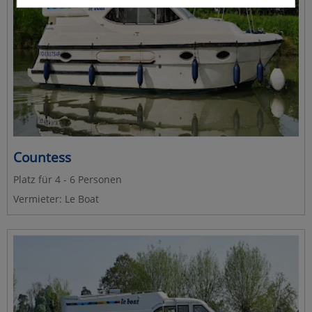
Countess
Platz für 4 - 6 Personen
Vermieter: Le Boat