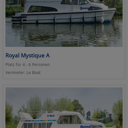
Royal Mystique A
Platz für 4 - 6 Personen
Vermieter: Le Boat