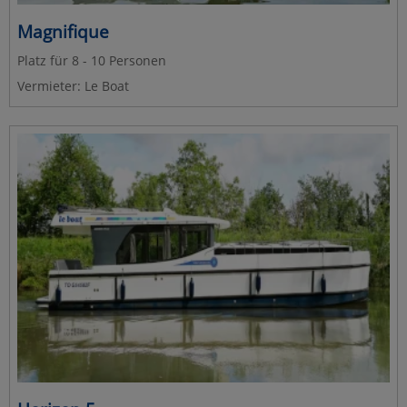
Magnifique
Platz für 8 - 10 Personen
Vermieter: Le Boat