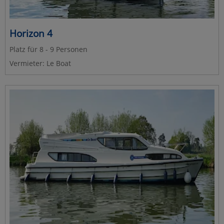
Horizon 4
Platz für 8 - 9 Personen
Vermieter: Le Boat