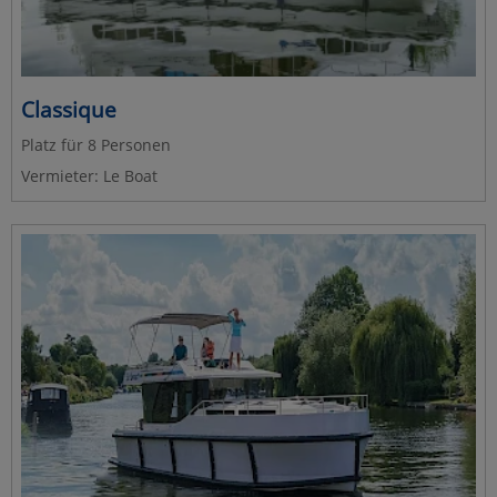
Classique
Platz für 8 Personen
Vermieter: Le Boat