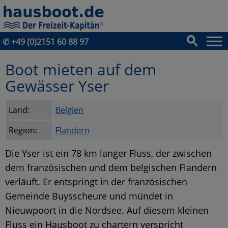
✆
+49 (0)2151 60 88 97
Boot mieten auf dem
Gewässer Yser
Land:
Belgien
Region:
Flandern
Die Yser ist ein 78 km langer Fluss, der zwischen
dem französischen und dem belgischen Flandern
verläuft. Er entspringt in der französischen
Gemeinde Buysscheure und mündet in
Nieuwpoort in die Nordsee. Auf diesem kleinen
Fluss ein Hausboot zu chartern verspricht