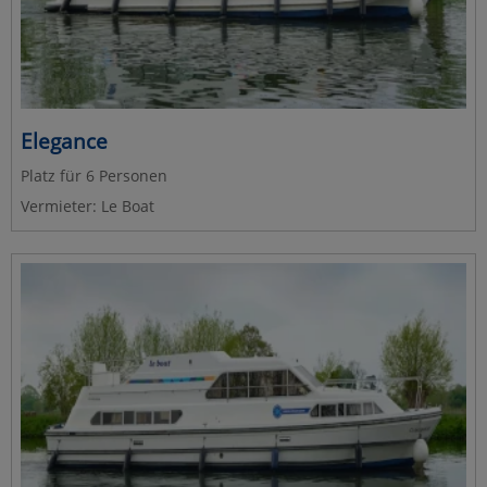
Elegance
Platz für 6 Personen
Vermieter: Le Boat