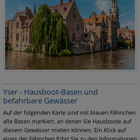
Yser - Hausboot-Basen und
befahrbare Gewässer
Auf der folgenden Karte sind mit blauen Fähnchen
alle Basen markiert, an denen Sie Hausboote auf
diesem Gewässer mieten können. Ein Klick auf
eines der Fähnchen führt Sie zu den Informationen