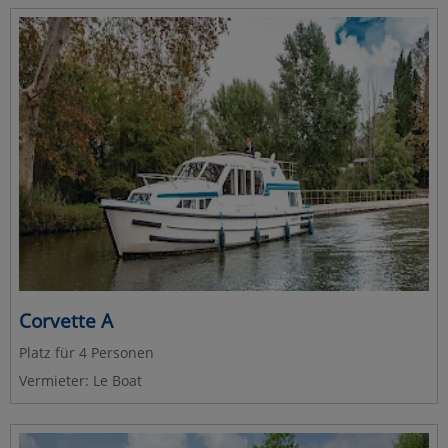
Corvette A
Platz für 4 Personen
Vermieter: Le Boat