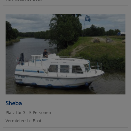
Sheba
Platz für 3 - 5 Personen
Vermieter: Le Boat