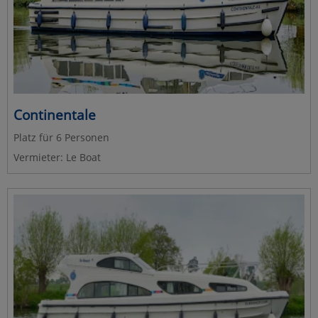
Continentale
Platz für 6 Personen
Vermieter: Le Boat