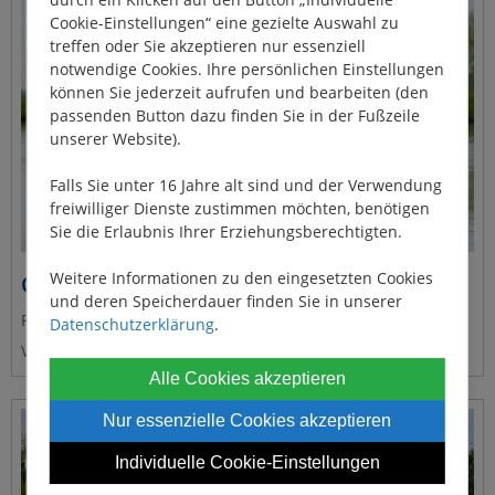
Cookie-Einstellungen“ eine gezielte Auswahl zu
treffen oder Sie akzeptieren nur essenziell
notwendige Cookies. Ihre persönlichen Einstellungen
können Sie jederzeit aufrufen und bearbeiten (den
passenden Button dazu finden Sie in der Fußzeile
unserer Website).
Falls Sie unter 16 Jahre alt sind und der Verwendung
freiwilliger Dienste zustimmen möchten, benötigen
Sie die Erlaubnis Ihrer Erziehungsberechtigten.
Weitere Informationen zu den eingesetzten Cookies
Caprice
und deren Speicherdauer finden Sie in unserer
Platz für 4 - 6 Personen
Datenschutzerklärung
.
Vermieter: Le Boat
Alle Cookies akzeptieren
Nur essenzielle Cookies akzeptieren
Individuelle Cookie-Einstellungen