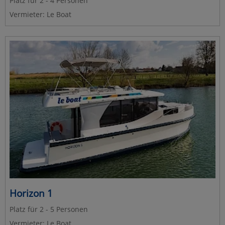
Platz für 2 - 4 Personen
Vermieter: Le Boat
Horizon 1
Platz für 2 - 5 Personen
Vermieter: Le Boat