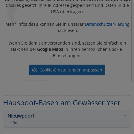
Cookies gesetzt, Ihre IP-Adresse gespeichert und Daten in die
USA übertragen.
Mehr Infos dazu können Sie in unserer
Datenschutzerklärung
nachlesen.
Wenn Sie damit einverstanden sind, setzen Sie einfach ein
Häkchen bei
Google Maps
in Ihren persönlichen Cookie-
Einstellungen:
Cookie-Einstellungen anpassen
Hausboot-Basen am Gewässer Yser
Nieuwpoort
›
Le Boat