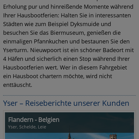
Erholung pur und hinreißende Momente während
Ihrer Hausbootferien: Halten Sie in interessanten
Städten wie zum Beispiel Dyksmuide und
besuchen Sie das Biermuseum, genießen die
einmaligen Pfannkuchen und bestaunen Sie den
Yserturm. Nieuwpoort ist ein schöner Badeort mit
4 Häfen und sicherlich einen Stop während Ihrer
Hausbootferien wert. Wer in diesem Fahrgebiet
ein Hausboot chartern möchte, wird nicht
enttäuscht.
Yser – Reiseberichte unserer Kunden
Flandern - Belgien
Yser, Schelde, Leie