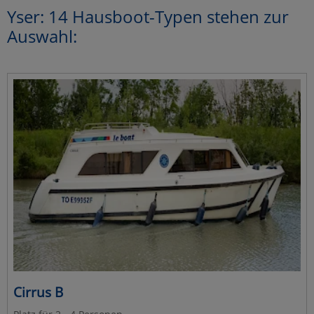
Yser: 14 Hausboot-Typen stehen zur
Auswahl:
Cirrus B