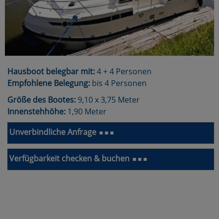
Hausboot belegbar mit:
4 + 4 Personen
Empfohlene Belegung:
bis 4 Personen
Größe des Bootes:
9,10 x 3,75 Meter
Innenstehhöhe:
1,90 Meter
Unverbindliche Anfrage
■ ■ ■
Verfügbarkeit checken & buchen
■ ■ ■