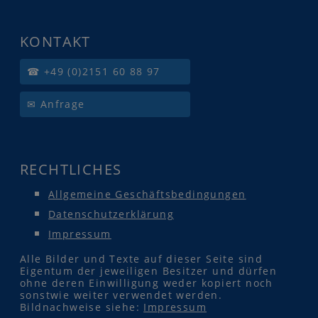
KONTAKT
☎ +49 (0)2151 60 88 97
✉ Anfrage
RECHTLICHES
Allgemeine Geschäftsbedingungen
Datenschutzerklärung
Impressum
Alle Bilder und Texte auf dieser Seite sind
Eigentum der jeweiligen Besitzer und dürfen
ohne deren Einwilligung weder kopiert noch
sonstwie weiter verwendet werden.
Bildnachweise siehe:
Impressum