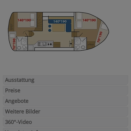
Ausstattung
Preise
Angebote
Weitere Bilder
360°-Video