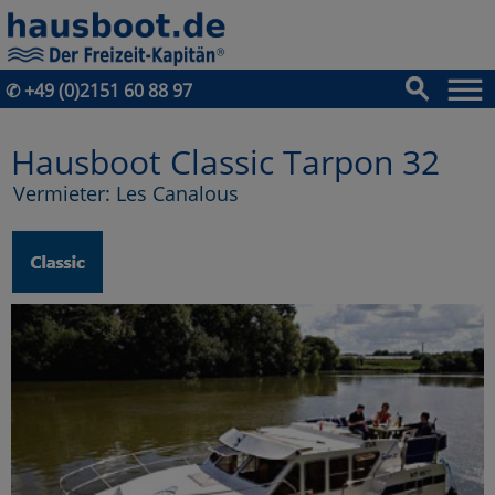
✆
+49 (0)2151 60 88 97
Hausboot Classic Tarpon 32
Vermieter: Les Canalous