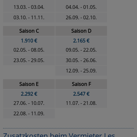
13.03. - 03.04.
04.04. - 01.05.
03.10. - 11.11.
26.09. - 02.10.
Saison C
Saison D
1.910 €
2.165 €
02.05. - 08.05.
09.05. - 22.05.
23.05. - 29.05.
30.05. - 26.06.
12.09. - 25.09.
Saison E
Saison F
2.292 €
2.547 €
27.06. - 10.07.
11.07. - 21.08.
22.08. - 11.09.
Zusatzkosten beim Vermieter Les