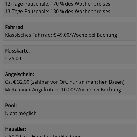
12-Tage-Pauschale: 170 % des Wochenpreises
13-Tage-Pauschale: 180 % des Wochenpreises
Fahrrad:
Klassisches Fahrrad: € 49,00/Woche bei Buchung
Flusskarte:
€ 25,00
Angelschein:
Ca. € 32,00 (zahlbar vor Ort, nur an manchen Basen)
Miete einer Angelrute: € 10,00/Woche bei Buchung
Pool:
Nicht möglich
Haustier:
€ 80,00 pro Haustier bei Buchung