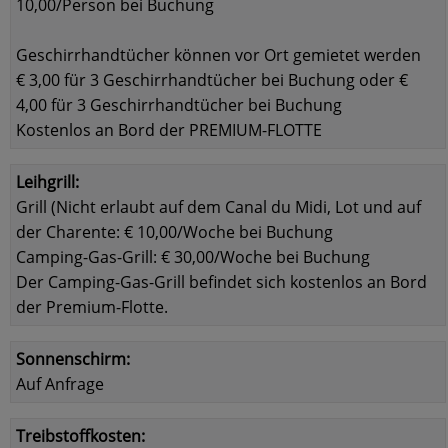
10,00/Person bei Buchung
Geschirrhandtücher können vor Ort gemietet werden
€ 3,00 für 3 Geschirrhandtücher bei Buchung oder €
4,00 für 3 Geschirrhandtücher bei Buchung
Kostenlos an Bord der PREMIUM-FLOTTE
Leihgrill:
Grill (Nicht erlaubt auf dem Canal du Midi, Lot und auf
der Charente: € 10,00/Woche bei Buchung
Camping-Gas-Grill: € 30,00/Woche bei Buchung
Der Camping-Gas-Grill befindet sich kostenlos an Bord
der Premium-Flotte.
Sonnenschirm:
Auf Anfrage
Treibstoffkosten: