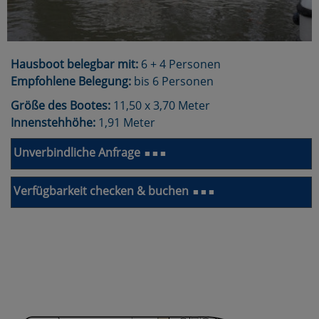
Hausboot belegbar mit:
6 + 4 Personen
Empfohlene Belegung:
bis 6 Personen
Größe des Bootes:
11,50 x 3,70 Meter
Innenstehhöhe:
1,91 Meter
Unverbindliche Anfrage
■ ■ ■
Verfügbarkeit checken & buchen
■ ■ ■