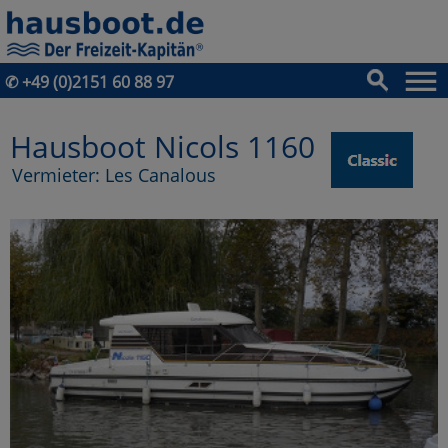
✆
+49 (0)2151 60 88 97
Hausboot Nicols 1160
Vermieter: Les Canalous