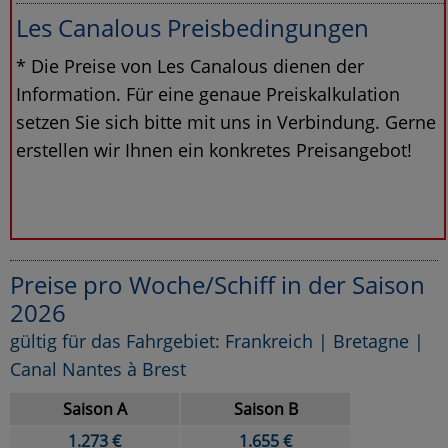
Les Canalous Preisbedingungen
* Die Preise von Les Canalous dienen der
Information. Für eine genaue Preiskalkulation
setzen Sie sich bitte mit uns in Verbindung. Gerne
erstellen wir Ihnen ein konkretes Preisangebot!
Preise pro Woche/Schiff in der Saison
2026
gültig für das Fahrgebiet: Frankreich | Bretagne |
Canal Nantes à Brest
Saison A
Saison B
1.273 €
1.655 €