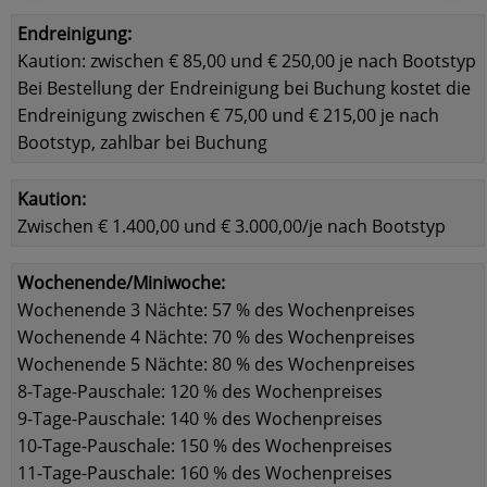
Endreinigung:
Kaution: zwischen € 85,00 und € 250,00 je nach Bootstyp
Bei Bestellung der Endreinigung bei Buchung kostet die
Endreinigung zwischen € 75,00 und € 215,00 je nach
Bootstyp, zahlbar bei Buchung
Kaution:
Zwischen € 1.400,00 und € 3.000,00/je nach Bootstyp
Wochenende/Miniwoche:
Wochenende 3 Nächte: 57 % des Wochenpreises
Wochenende 4 Nächte: 70 % des Wochenpreises
Wochenende 5 Nächte: 80 % des Wochenpreises
8-Tage-Pauschale: 120 % des Wochenpreises
9-Tage-Pauschale: 140 % des Wochenpreises
10-Tage-Pauschale: 150 % des Wochenpreises
11-Tage-Pauschale: 160 % des Wochenpreises