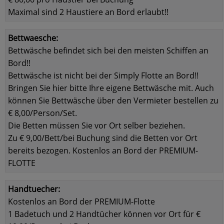
Maximal sind 2 Haustiere an Bord erlaubt!!
Bettwaesche:
Bettwäsche befindet sich bei den meisten Schiffen an
Bord!!
Bettwäsche ist nicht bei der Simply Flotte an Bord!!
Bringen Sie hier bitte Ihre eigene Bettwäsche mit. Auch
können Sie Bettwäsche über den Vermieter bestellen zu
€ 8,00/Person/Set.
Die Betten müssen Sie vor Ort selber beziehen.
Zu € 9,00/Bett/bei Buchung sind die Betten vor Ort
bereits bezogen. Kostenlos an Bord der PREMIUM-
FLOTTE
Handtuecher:
Kostenlos an Bord der PREMIUM-Flotte
1 Badetuch und 2 Handtücher können vor Ort für €