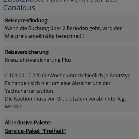
Canalous
Reisepreisfindung:
Wenn die Buchung über 2 Perioden geht, wird der
Mietpreis anteilmäßg berechnet!!!
Reiseversicherung:
Kreuzfahrtversicherung Plus
€ 103,00 - € 220,00/Woche unterschiedlich je Bootstyp.
Es handelt sich hier um eine Absicherung der
Yachtcharterkaution.
Die Kaution muss vor Ort trotzdem vorab hinterlegt
werden.
All-Inclusive-Pakete:
Service-Paket ''Freiheit''