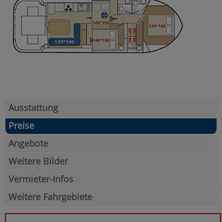
Ausstattung
Preise
Angebote
Weitere Bilder
Vermieter-Infos
Weitere Fahrgebiete