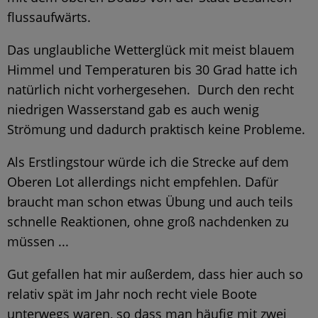
flussaufwärts.
Das unglaubliche Wetterglück mit meist blauem
Himmel und Temperaturen bis 30 Grad hatte ich
natürlich nicht vorhergesehen. Durch den recht
niedrigen Wasserstand gab es auch wenig
Strömung und dadurch praktisch keine Probleme.
Als Erstlingstour würde ich die Strecke auf dem
Oberen Lot allerdings nicht empfehlen. Dafür
braucht man schon etwas Übung und auch teils
schnelle Reaktionen, ohne groß nachdenken zu
müssen ...
Gut gefallen hat mir außerdem, dass hier auch so
relativ spät im Jahr noch recht viele Boote
unterwegs waren, so dass man häufig mit zwei