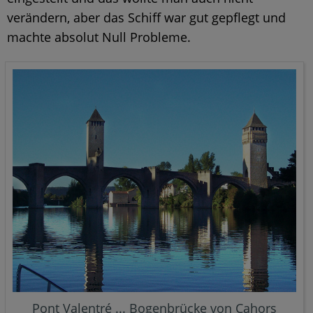
verändern, aber das Schiff war gut gepflegt und
machte absolut Null Probleme.
Pont Valentré ... Bogenbrücke von Cahors