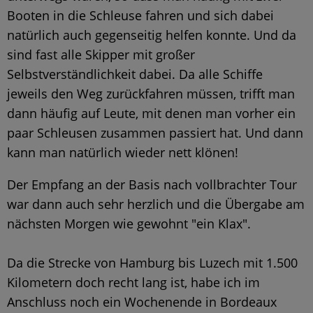
Booten in die Schleuse fahren und sich dabei
natürlich auch gegenseitig helfen konnte. Und da
sind fast alle Skipper mit großer
Selbstverständlichkeit dabei. Da alle Schiffe
jeweils den Weg zurückfahren müssen, trifft man
dann häufig auf Leute, mit denen man vorher ein
paar Schleusen zusammen passiert hat. Und dann
kann man natürlich wieder nett klönen!
Der Empfang an der Basis nach vollbrachter Tour
war dann auch sehr herzlich und die Übergabe am
nächsten Morgen wie gewohnt "ein Klax".
Da die Strecke von Hamburg bis Luzech mit 1.500
Kilometern doch recht lang ist, habe ich im
Anschluss noch ein Wochenende in Bordeaux