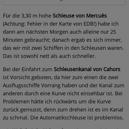
F
ür die 3,30 m hohe
Schleuse von Mercuès
(Achtung: Fehler in der Karte von EDB!) habe ich
dann am nächsten Morgen auch alleine nur 25
Minuten gebraucht; danach ergab es sich immer,
das wir mit zwei Schiffen in den Schleusen waren.
Das ist sowohl nett als auch schneller.
Bei der Einfahrt zum
Schleusenkanal von Cahors
ist Vorsicht geboten, da hier zum einen die zwei
Ausflugsschiffe Vorrang haben und der Kanal zum
anderen durch eine Kurve nicht einsehbar ist. Bei
Problemen hätte ich rückwärts um die Kurve
zurück gemusst, denn zum drehen ist es im Kanal
zu schmal. Die Automatikschleuse ist problemlos.