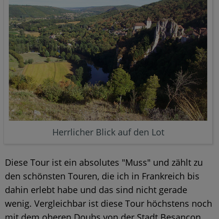
Herrlicher Blick auf den Lot
Diese Tour ist ein absolutes "Muss" und zählt zu
den schönsten Touren, die ich in Frankreich bis
dahin erlebt habe und das sind nicht gerade
wenig. Vergleichbar ist diese Tour höchstens noch
mit dem oberen Doubs von der Stadt Besancon