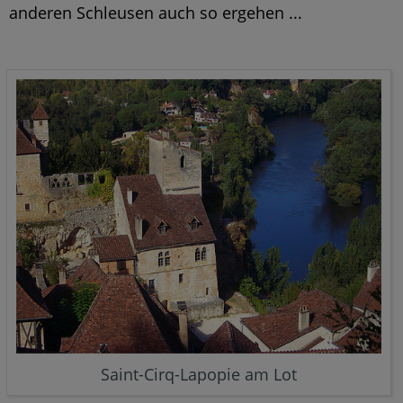
anderen Schleusen auch so ergehen ...
Saint-Cirq-Lapopie am Lot