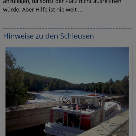
anzulegen, da sonst der Platz nicht ausreichen
würde. Aber Hilfe ist nie weit ...
Hinweise zu den Schleusen