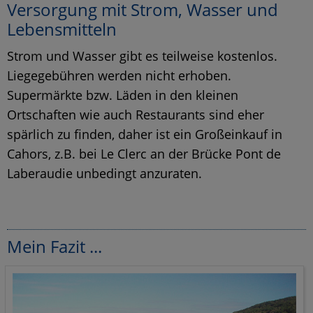
Versorgung mit Strom, Wasser und
Lebensmitteln
Strom und Wasser gibt es teilweise kostenlos.
Liegegebühren werden nicht erhoben.
Supermärkte bzw. Läden in den kleinen
Ortschaften wie auch Restaurants sind eher
spärlich zu finden, daher ist ein Großeinkauf in
Cahors, z.B. bei Le Clerc an der Brücke Pont de
Laberaudie unbedingt anzuraten.
Mein Fazit ...