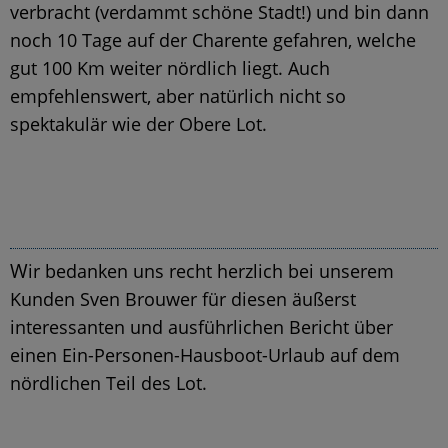
verbracht (verdammt schöne Stadt!) und bin dann
noch 10 Tage auf der Charente gefahren, welche
gut 100 Km weiter nördlich liegt. Auch
empfehlenswert, aber natürlich nicht so
spektakulär wie der Obere Lot.
W
ir bedanken uns recht herzlich bei unserem
Kunden Sven Brouwer für diesen äußerst
interessanten und ausführlichen Bericht über
einen Ein-Personen-Hausboot-Urlaub auf dem
nördlichen Teil des Lot.