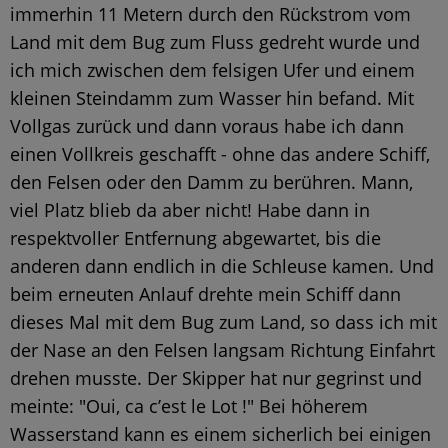
immerhin 11 Metern durch den Rückstrom vom
Land mit dem Bug zum Fluss gedreht wurde und
ich mich zwischen dem felsigen Ufer und einem
kleinen Steindamm zum Wasser hin befand. Mit
Vollgas zurück und dann voraus habe ich dann
einen Vollkreis geschafft - ohne das andere Schiff,
den Felsen oder den Damm zu berühren. Mann,
viel Platz blieb da aber nicht! Habe dann in
respektvoller Entfernung abgewartet, bis die
anderen dann endlich in die Schleuse kamen. Und
beim erneuten Anlauf drehte mein Schiff dann
dieses Mal mit dem Bug zum Land, so dass ich mit
der Nase an den Felsen langsam Richtung Einfahrt
drehen musste. Der Skipper hat nur gegrinst und
meinte: "Oui, ca c’est le Lot !" Bei höherem
Wasserstand kann es einem sicherlich bei einigen