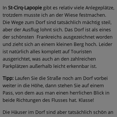
In
St-Cirq-Lapopie
gibt es relativ viele Anlegeplätze,
trotzdem musste ich an der Wiese festmachen.
Die Wege zum Dorf sind tatsächlich mächtig steil,
aber der Ausflug lohnt sich. Das Dorf ist als eines
der schönsten Frankreichs ausgezeichnet worden
und zieht sich an einem kleinen Berg hoch. Leider
ist natürlich alles komplett auf Touristen
ausgerichtet, was auch an den zahlreichen
Parkplätzen außerhalb leicht erkennbar ist.
Tipp:
Laufen Sie die Straße noch am Dorf vorbei
weiter in die Höhe, dann stehen Sie auf einem
Pass, von dem aus man einen herrlichen Blick in
beide Richtungen des Flusses hat. Klasse!
Die Häuser im Dorf sind aber tatsächlich schön an