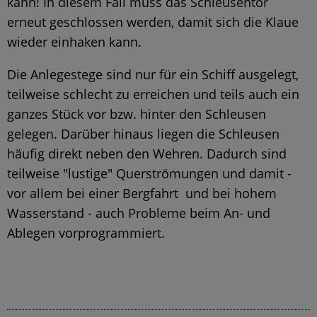
kann! In diesem Fall muss das Schleusentor
erneut geschlossen werden, damit sich die Klaue
wieder einhaken kann.
Die Anlegestege sind nur für ein Schiff ausgelegt,
teilweise schlecht zu erreichen und teils auch ein
ganzes Stück vor bzw. hinter den Schleusen
gelegen. Darüber hinaus liegen die Schleusen
häufig direkt neben den Wehren. Dadurch sind
teilweise "lustige" Querströmungen und damit -
vor allem bei einer Bergfahrt und bei hohem
Wasserstand - auch Probleme beim An- und
Ablegen vorprogrammiert.