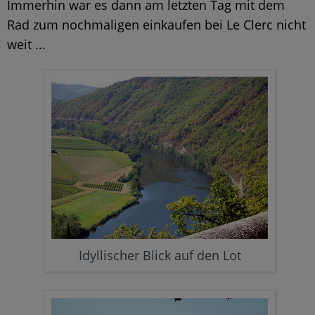
Immerhin war es dann am letzten Tag mit dem
Rad zum nochmaligen einkaufen bei Le Clerc nicht
weit ...
Idyllischer Blick auf den Lot