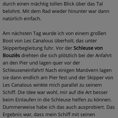
durch einen mächtig tollen Blick über das Tal
belohnt. Mit dem Rad wieder hinunter war dann
natürlich einfach.
A
m nächsten Tag wurde ich von einem großen
Boot von Les Canalous überholt, das unter
Skipperbegleitung fuhr. Vor der
Schleuse von
Bouziès
drehten die sich plötzlich bei der Anfahrt
an den Pier und lagen quer vor der
Schleuseneinfahrt! Nach einigen Manövern lagen
sie dann endlich am Pier fest und der Skipper von
Les Canalous winkte mich parallel zu seinem
Schiff. Die Idee war wohl, mir auf die Art besser
beim Einlaufen in die Schleuse helfen zu können.
Dummerweise habe ich das auch ausprobiert. Das
Ergebnis war, dass mein Schiff mit seinen