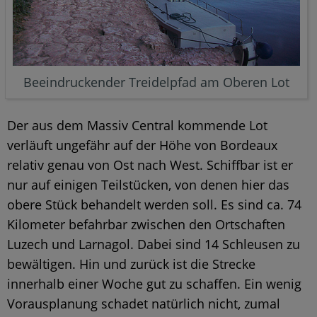
Beeindruckender Treidelpfad am Oberen Lot
Der aus dem Massiv Central kommende Lot
verläuft ungefähr auf der Höhe von Bordeaux
relativ genau von Ost nach West. Schiffbar ist er
nur auf einigen Teilstücken, von denen hier das
obere Stück behandelt werden soll. Es sind ca. 74
Kilometer befahrbar zwischen den Ortschaften
Luzech und Larnagol. Dabei sind 14 Schleusen zu
bewältigen. Hin und zurück ist die Strecke
innerhalb einer Woche gut zu schaffen. Ein wenig
Vorausplanung schadet natürlich nicht, zumal