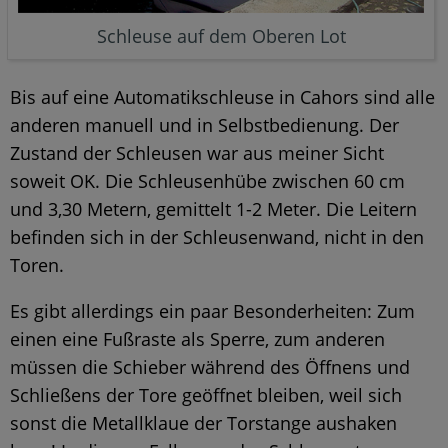
Schleuse auf dem Oberen Lot
Bis auf eine Automatikschleuse in Cahors sind alle
anderen manuell und in Selbstbedienung. Der
Zustand der Schleusen war aus meiner Sicht
soweit OK. Die Schleusenhübe zwischen 60 cm
und 3,30 Metern, gemittelt 1-2 Meter. Die Leitern
befinden sich in der Schleusenwand, nicht in den
Toren.
Es gibt allerdings ein paar Besonderheiten: Zum
einen eine Fußraste als Sperre, zum anderen
müssen die Schieber während des Öffnens und
Schließens der Tore geöffnet bleiben, weil sich
sonst die Metallklaue der Torstange aushaken