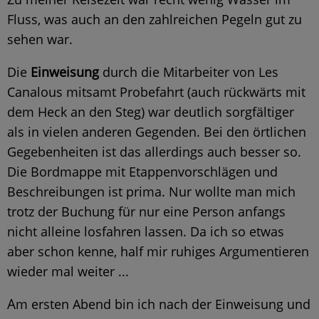
Fluss, was auch an den zahlreichen Pegeln gut zu
sehen war.
Die
Einweisung
durch die Mitarbeiter von Les
Canalous mitsamt Probefahrt (auch rückwärts mit
dem Heck an den Steg) war deutlich sorgfältiger
als in vielen anderen Gegenden. Bei den örtlichen
Gegebenheiten ist das allerdings auch besser so.
Die Bordmappe mit Etappenvorschlägen und
Beschreibungen ist prima. Nur wollte man mich
trotz der Buchung für nur eine Person anfangs
nicht alleine losfahren lassen. Da ich so etwas
aber schon kenne, half mir ruhiges Argumentieren
wieder mal weiter ...
A
m ersten Abend bin ich nach der Einweisung und