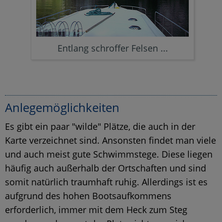
Entlang schroffer Felsen ...
Anlegemöglichkeiten
Es gibt ein paar "wilde" Plätze, die auch in der
Karte verzeichnet sind. Ansonsten findet man viele
und auch meist gute Schwimmstege. Diese liegen
häufig auch außerhalb der Ortschaften und sind
somit natürlich traumhaft ruhig. Allerdings ist es
aufgrund des hohen Bootsaufkommens
erforderlich, immer mit dem Heck zum Steg