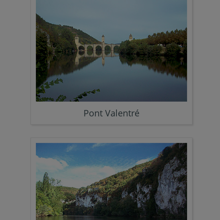
Pont Valentré