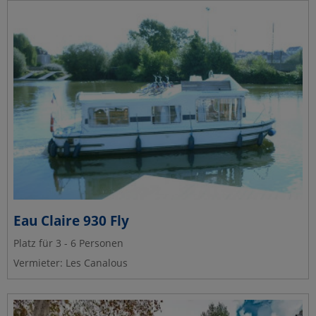
Eau Claire 930 Fly
Platz für 3 - 6 Personen
Vermieter: Les Canalous