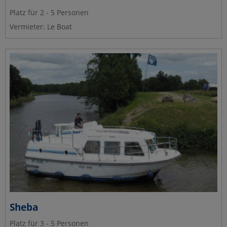
Platz für 2 - 5 Personen
Vermieter: Le Boat
Sheba
Platz für 3 - 5 Personen