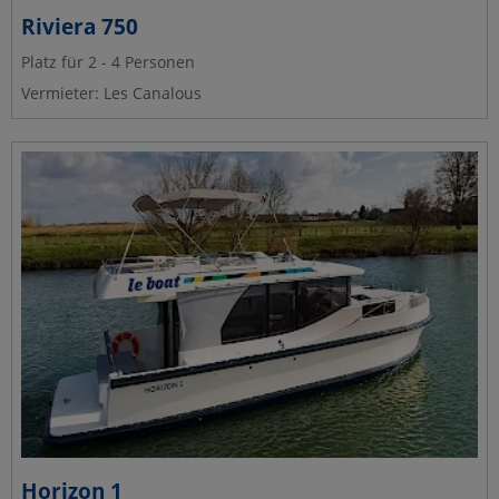
Riviera 750
Platz für 2 - 4 Personen
Vermieter: Les Canalous
Horizon 1