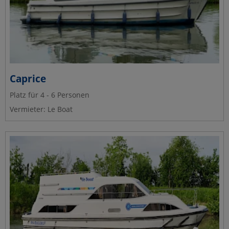
Caprice
Platz für 4 - 6 Personen
Vermieter: Le Boat