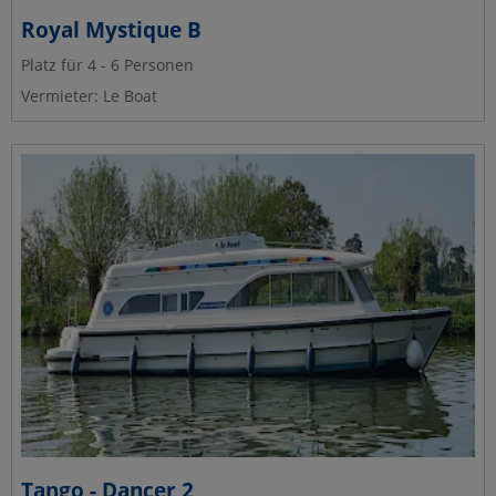
Royal Mystique B
Platz für 4 - 6 Personen
Vermieter: Le Boat
Tango - Dancer 2