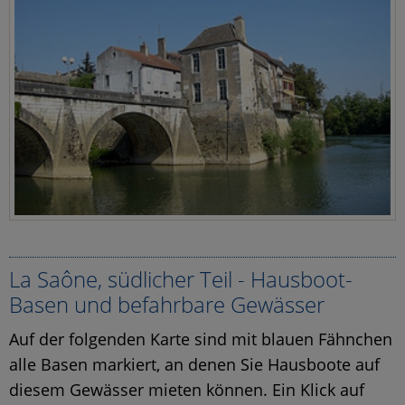
La Saône, südlicher Teil - Hausboot-
Basen und befahrbare Gewässer
Auf der folgenden Karte sind mit blauen Fähnchen
alle Basen markiert, an denen Sie Hausboote auf
diesem Gewässer mieten können. Ein Klick auf