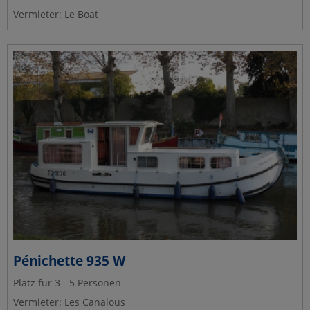
Vermieter: Le Boat
Pénichette 935 W
Platz für 3 - 5 Personen
Vermieter: Les Canalous