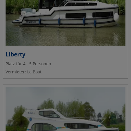
Liberty
Platz für 4 - 5 Personen
Vermieter: Le Boat