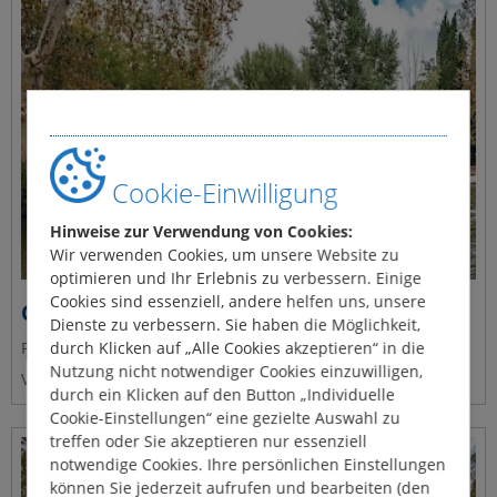
Cookie-Einwilligung
Hinweise zur Verwendung von Cookies:
Wir verwenden Cookies, um unsere Website zu
optimieren und Ihr Erlebnis zu verbessern. Einige
Cookies sind essenziell, andere helfen uns, unsere
Corvette A
Dienste zu verbessern. Sie haben die Möglichkeit,
Platz für 4 Personen
durch Klicken auf „Alle Cookies akzeptieren“ in die
Nutzung nicht notwendiger Cookies einzuwilligen,
Vermieter: Le Boat
durch ein Klicken auf den Button „Individuelle
Cookie-Einstellungen“ eine gezielte Auswahl zu
treffen oder Sie akzeptieren nur essenziell
notwendige Cookies. Ihre persönlichen Einstellungen
können Sie jederzeit aufrufen und bearbeiten (den