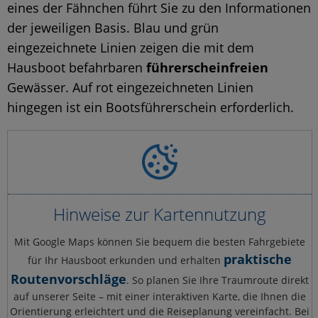
eines der Fähnchen führt Sie zu den Informationen
der jeweiligen Basis. Blau und grün
eingezeichnete Linien zeigen die mit dem
Hausboot befahrbaren
führerscheinfreien
Gewässer. Auf rot eingezeichneten Linien
hingegen ist ein Bootsführerschein erforderlich.
Hinweise zur Kartennutzung
Mit Google Maps können Sie bequem die besten Fahrgebiete
praktische
für Ihr Hausboot erkunden und erhalten
Routenvorschläge
. So planen Sie Ihre Traumroute direkt
auf unserer Seite – mit einer interaktiven Karte, die Ihnen die
Orientierung erleichtert und die Reiseplanung vereinfacht. Bei