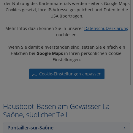
der Nutzung des Kartenmaterials werden seitens Google Maps
Cookies gesetzt, Ihre IP-Adresse gespeichert und Daten in die
USA übertragen.
Mehr Infos dazu können Sie in unserer
Datenschutzerklärung
nachlesen.
Wenn Sie damit einverstanden sind, setzen Sie einfach ein
Häkchen bei
Google Maps
in Ihren persönlichen Cookie-
Einstellungen:
Cookie-Einstellungen anpassen
Hausboot-Basen am Gewässer La
Saône, südlicher Teil
Pontailler-sur-Saône
›