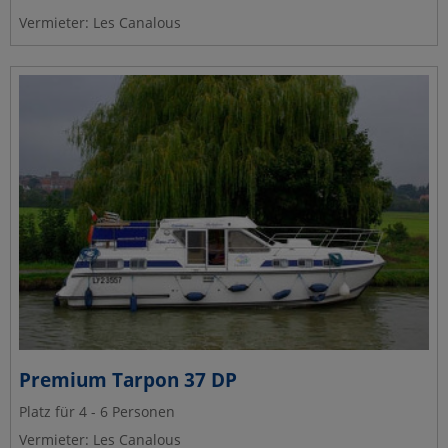
Vermieter: Les Canalous
Premium Tarpon 37 DP
Platz für 4 - 6 Personen
Vermieter: Les Canalous