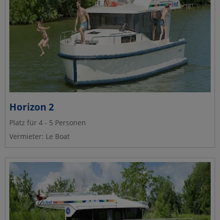
Horizon 2
Platz für 4 - 5 Personen
Vermieter: Le Boat