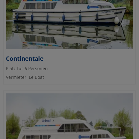
Continentale
Platz für 6 Personen
Vermieter: Le Boat