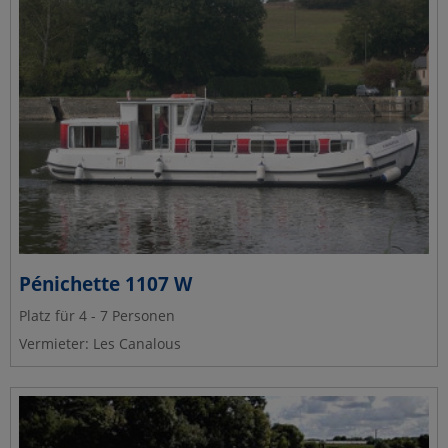
Pénichette 1107 W
Platz für 4 - 7 Personen
Vermieter: Les Canalous