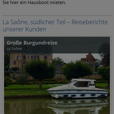
Sie hier ein Hausboot mieten.
La Saône, südlicher Teil – Reiseberichte
unserer Kunden
Große Burgundreise
La Saône