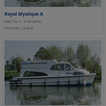
Royal Mystique A
Platz für 4 - 6 Personen
Vermieter: Le Boat