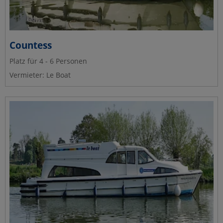
Countess
Platz für 4 - 6 Personen
Vermieter: Le Boat