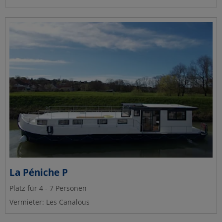
La Péniche P
Platz für 4 - 7 Personen
Vermieter: Les Canalous