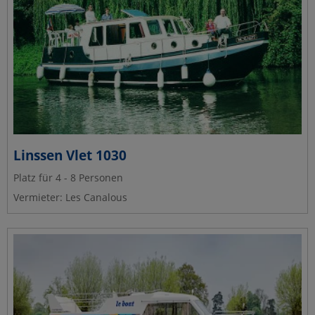
Linssen Vlet 1030
Platz für 4 - 8 Personen
Vermieter: Les Canalous