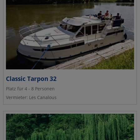
Classic Tarpon 32
Platz für 4 - 8 Personen
Vermieter: Les Canalous