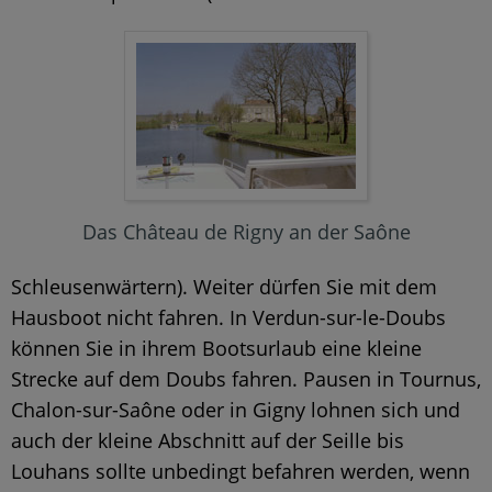
Das Château de Rigny an der Saône
Schleusenwärtern). Weiter dürfen Sie mit dem
Hausboot nicht fahren. In Verdun-sur-le-Doubs
können Sie in ihrem Bootsurlaub eine kleine
Strecke auf dem Doubs fahren. Pausen in Tournus,
Chalon-sur-Saône oder in Gigny lohnen sich und
auch der kleine Abschnitt auf der Seille bis
Louhans sollte unbedingt befahren werden, wenn