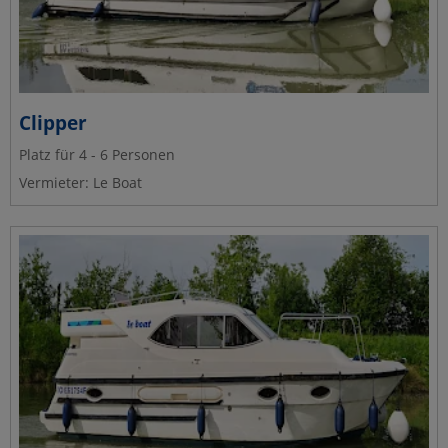
Clipper
Platz für 4 - 6 Personen
Vermieter: Le Boat