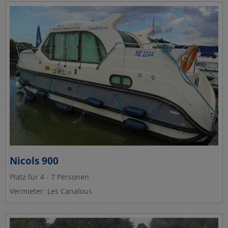
Nicols 900
Platz für 4 - 7 Personen
Vermieter: Les Canalous