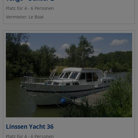
Platz für 4 - 6 Personen
Vermieter: Le Boat
Linssen Yacht 36
Platz für 4 - 6 Personen