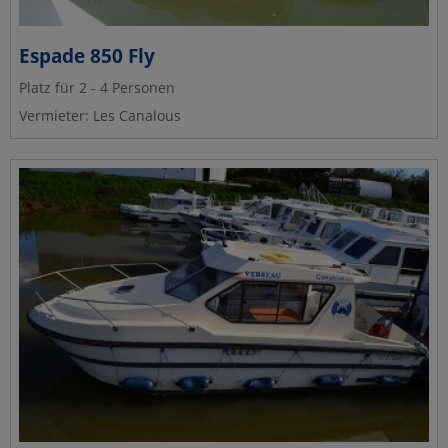
Espade 850 Fly
Platz für 2 - 4 Personen
Vermieter: Les Canalous