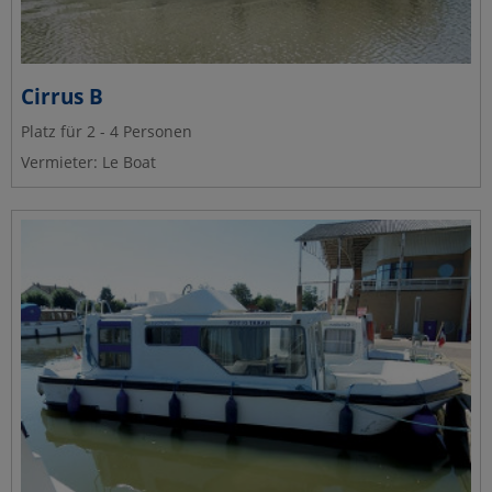
Cirrus B
Platz für 2 - 4 Personen
Vermieter: Le Boat