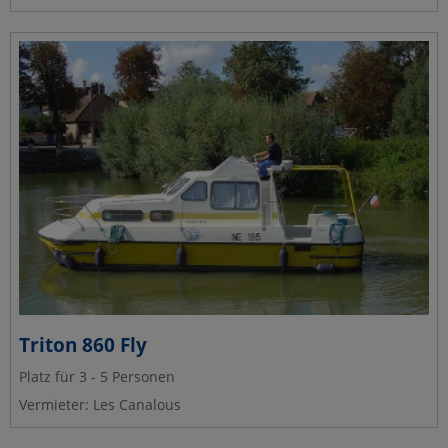
Triton 860 Fly
Platz für 3 - 5 Personen
Vermieter: Les Canalous